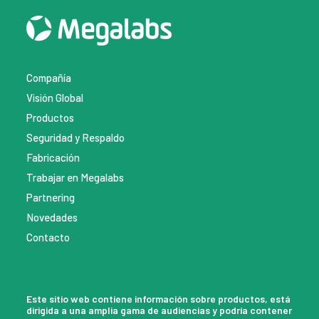
Compañía
Visión Global
Productos
Seguridad y Respaldo
Fabricación
Trabajar en Megalabs
Partnering
Novedades
Contacto
Este sitio web contiene información sobre productos, está
dirigida a una amplia gama de audiencias y podría contener