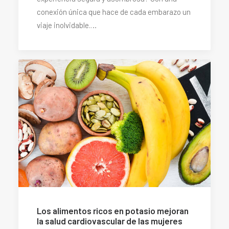
conexión única que hace de cada embarazo un
viaje inolvidable.…
Los alimentos ricos en potasio mejoran
la salud cardiovascular de las mujeres