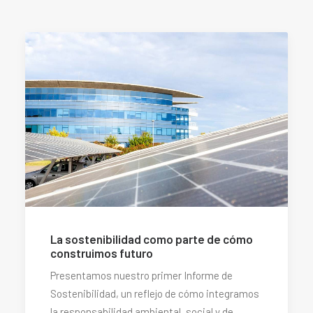
La sostenibilidad como parte de cómo
construimos futuro
Presentamos nuestro primer Informe de
Sostenibilidad, un reflejo de cómo integramos
la responsabilidad ambiental, social y de