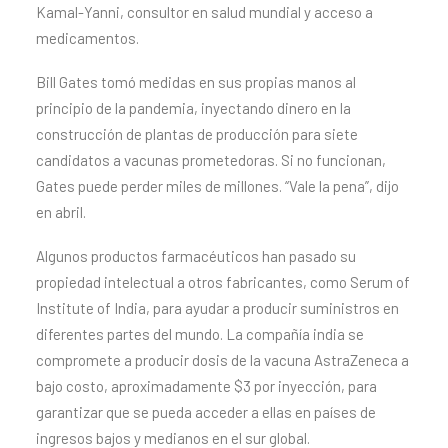
Kamal-Yanni, consultor en salud mundial y acceso a
medicamentos.
Bill Gates tomó medidas en sus propias manos al
principio de la pandemia, inyectando dinero en la
construcción de plantas de producción para siete
candidatos a vacunas prometedoras. Si no funcionan,
Gates puede perder miles de millones. “Vale la pena”, dijo
en abril.
Algunos productos farmacéuticos han pasado su
propiedad intelectual a otros fabricantes, como Serum of
Institute of India, para ayudar a producir suministros en
diferentes partes del mundo. La compañía india se
compromete a producir dosis de la vacuna AstraZeneca a
bajo costo, aproximadamente $3 por inyección, para
garantizar que se pueda acceder a ellas en países de
ingresos bajos y medianos en el sur global.