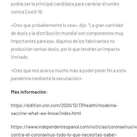
podría ser la principal candidata para cambiar el rumbo
contra Covid-19.
«Creo que probablemente lo sea», dijo. “La gran cantidad
de dosis y la distribución mundial son componentes muy
importantes para eso. Algunos de los fabricantes no
producirán tantas dosis, por lo que tendrán un impacto
limitado.
«Creo que nos acerca mucho más a poder poner fin a esta
pandemia mediante la vacunación».
Más información:
https://edition.cnn.com/2020/12/17/health/moderna-
vaccine-what-we-know/index.html
https://www.independentespanol.com/noticias/coronavirus/v
contra-el-coronavirus-todo-lo-que-necesitas-saber-