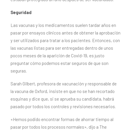
Seguridad
Las vacunas y los medicamentos suelen tardar años en
pasar por ensayos clínicos antes de obtener la aprobación
y ser utilizados para tratar a los pacientes. Entonces, con
las vacunas listas para ser entregadas dentro de unos
pocos meses de la aparición de Covid-19, es justo
preguntar cómo podemos estar seguros de que son
seguras.
Sarah Gilbert, profesora de vacunación y responsable de
la vacuna de Oxford, insiste en que no se han recortado
esquinas y dice que, si se aprueba su candidata, habrá
pasado por todos los controles y revisiones necesarios.
«Hemos podido encontrar formas de ahorrar tiempo al
pasar por todos los procesos normales», dijo a The