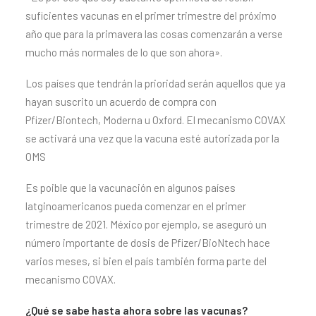
suficientes vacunas en el primer trimestre del próximo
año que para la primavera las cosas comenzarán a verse
mucho más normales de lo que son ahora».
Los países que tendrán la prioridad serán aquellos que ya
hayan suscrito un acuerdo de compra con
Pfizer/Biontech, Moderna u Oxford. El mecanismo COVAX
se activará una vez que la vacuna esté autorizada por la
OMS
Es poible que la vacunación en algunos países
latginoamericanos pueda comenzar en el primer
trimestre de 2021. México por ejemplo, se aseguró un
número importante de dosis de Pfizer/BioNtech hace
varios meses, si bien el país también forma parte del
mecanismo COVAX.
¿Qué se sabe hasta ahora sobre las vacunas?