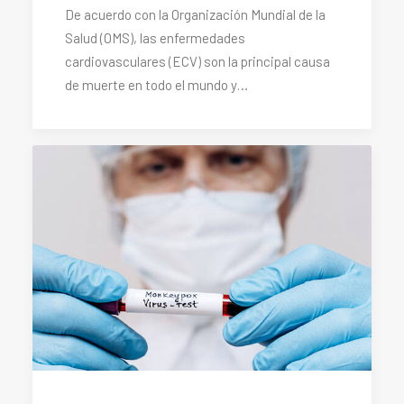
De acuerdo con la Organización Mundial de la
Salud (OMS), las enfermedades
cardiovasculares (ECV) son la principal causa
de muerte en todo el mundo y…