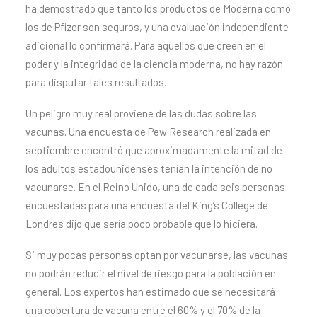
ha demostrado que tanto los productos de Moderna como
los de Pfizer son seguros, y una evaluación independiente
adicional lo confirmará. Para aquellos que creen en el
poder y la integridad de la ciencia moderna, no hay razón
para disputar tales resultados.
Un peligro muy real proviene de las dudas sobre las
vacunas. Una encuesta de Pew Research realizada en
septiembre encontró que aproximadamente la mitad de
los adultos estadounidenses tenían la intención de no
vacunarse. En el Reino Unido, una de cada seis personas
encuestadas para una encuesta del King’s College de
Londres dijo que sería poco probable que lo hiciera.
Si muy pocas personas optan por vacunarse, las vacunas
no podrán reducir el nivel de riesgo para la población en
general. Los expertos han estimado que se necesitará
una cobertura de vacuna entre el 60% y el 70% de la