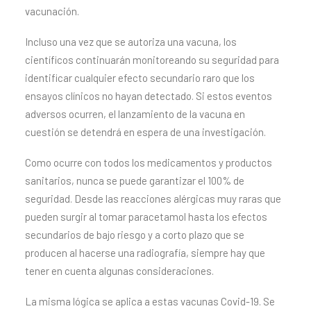
vacunación.
Incluso una vez que se autoriza una vacuna, los
científicos continuarán monitoreando su seguridad para
identificar cualquier efecto secundario raro que los
ensayos clínicos no hayan detectado. Si estos eventos
adversos ocurren, el lanzamiento de la vacuna en
cuestión se detendrá en espera de una investigación.
Como ocurre con todos los medicamentos y productos
sanitarios, nunca se puede garantizar el 100% de
seguridad. Desde las reacciones alérgicas muy raras que
pueden surgir al tomar paracetamol hasta los efectos
secundarios de bajo riesgo y a corto plazo que se
producen al hacerse una radiografía, siempre hay que
tener en cuenta algunas consideraciones.
La misma lógica se aplica a estas vacunas Covid-19. Se