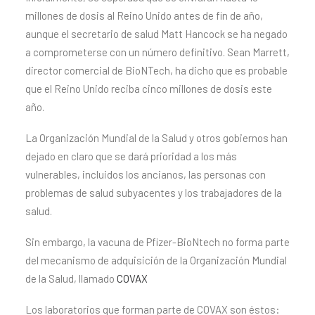
millones de dosis al Reino Unido antes de fin de año,
aunque el secretario de salud Matt Hancock se ha negado
a comprometerse con un número definitivo. Sean Marrett,
director comercial de BioNTech, ha dicho que es probable
que el Reino Unido reciba cinco millones de dosis este
año.
La Organización Mundial de la Salud y otros gobiernos han
dejado en claro que se dará prioridad a los más
vulnerables, incluidos los ancianos, las personas con
problemas de salud subyacentes y los trabajadores de la
salud.
Sin embargo, la vacuna de Pfizer-BioNtech no forma parte
del mecanismo de adquisición de la Organización Mundial
de la Salud, llamado
COVAX
Los laboratorios que forman parte de COVAX son éstos: