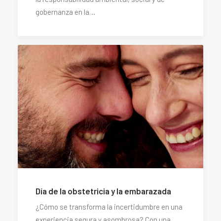
gobernanza en la…
Día de la obstetricia y la embarazada
¿Cómo se transforma la incertidumbre en una
experiencia segura y asombrosa? Con una