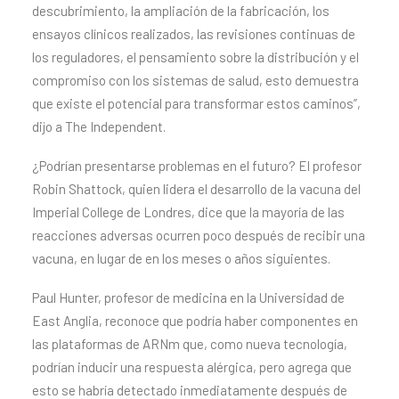
descubrimiento, la ampliación de la fabricación, los
ensayos clínicos realizados, las revisiones continuas de
los reguladores, el pensamiento sobre la distribución y el
compromiso con los sistemas de salud, esto demuestra
que existe el potencial para transformar estos caminos”,
dijo a The Independent.
¿Podrían presentarse problemas en el futuro? El profesor
Robin Shattock, quien lidera el desarrollo de la vacuna del
Imperial College de Londres, dice que la mayoría de las
reacciones adversas ocurren poco después de recibir una
vacuna, en lugar de en los meses o años siguientes.
Paul Hunter, profesor de medicina en la Universidad de
East Anglia, reconoce que podría haber componentes en
las plataformas de ARNm que, como nueva tecnología,
podrían inducir una respuesta alérgica, pero agrega que
esto se habría detectado inmediatamente después de