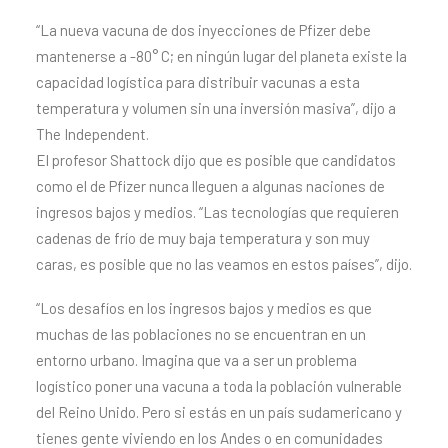
“La nueva vacuna de dos inyecciones de Pfizer debe
mantenerse a -80° C; en ningún lugar del planeta existe la
capacidad logística para distribuir vacunas a esta
temperatura y volumen sin una inversión masiva”, dijo a
The Independent.
El profesor Shattock dijo que es posible que candidatos
como el de Pfizer nunca lleguen a algunas naciones de
ingresos bajos y medios. “Las tecnologías que requieren
cadenas de frío de muy baja temperatura y son muy
caras, es posible que no las veamos en estos países”, dijo.
“Los desafíos en los ingresos bajos y medios es que
muchas de las poblaciones no se encuentran en un
entorno urbano. Imagina que va a ser un problema
logístico poner una vacuna a toda la población vulnerable
del Reino Unido. Pero si estás en un país sudamericano y
tienes gente viviendo en los Andes o en comunidades