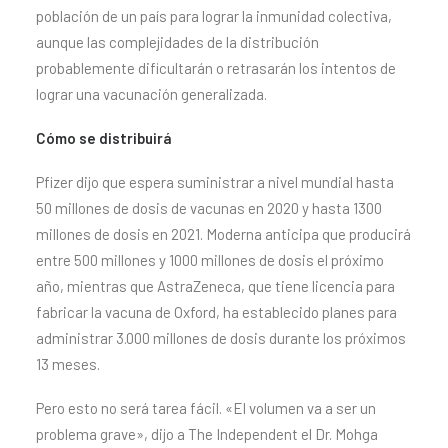
población de un país para lograr la inmunidad colectiva,
aunque las complejidades de la distribución
probablemente dificultarán o retrasarán los intentos de
lograr una vacunación generalizada.
Cómo se distribuirá
Pfizer dijo que espera suministrar a nivel mundial hasta
50 millones de dosis de vacunas en 2020 y hasta 1300
millones de dosis en 2021. Moderna anticipa que producirá
entre 500 millones y 1000 millones de dosis el próximo
año, mientras que AstraZeneca, que tiene licencia para
fabricar la vacuna de Oxford, ha establecido planes para
administrar 3.000 millones de dosis durante los próximos
13 meses.
Pero esto no será tarea fácil. «El volumen va a ser un
problema grave», dijo a The Independent el Dr. Mohga