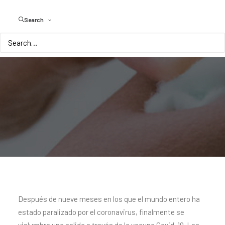
Search
Después de nueve meses en los que el mundo entero ha
estado paralizado por el coronavirus, finalmente se