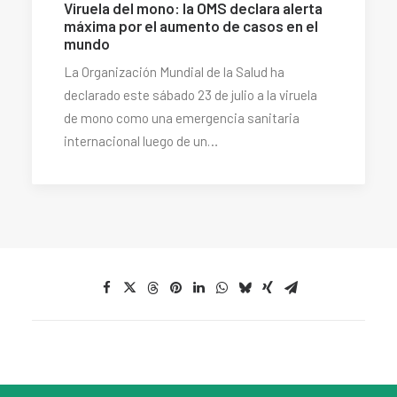
Viruela del mono: la OMS declara alerta
máxima por el aumento de casos en el
mundo
La Organización Mundial de la Salud ha
declarado este sábado 23 de julio a la viruela
de mono como una emergencia sanitaria
internacional luego de un…