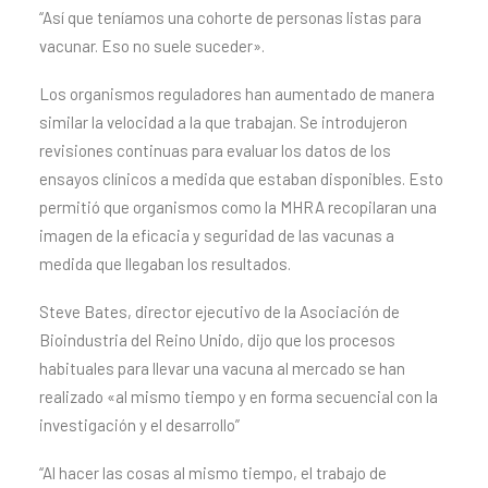
“Así que teníamos una cohorte de personas listas para
vacunar. Eso no suele suceder».
Los organismos reguladores han aumentado de manera
similar la velocidad a la que trabajan. Se introdujeron
revisiones continuas para evaluar los datos de los
ensayos clínicos a medida que estaban disponibles. Esto
permitió que organismos como la MHRA recopilaran una
imagen de la eficacia y seguridad de las vacunas a
medida que llegaban los resultados.
Steve Bates, director ejecutivo de la Asociación de
Bioindustria del Reino Unido, dijo que los procesos
habituales para llevar una vacuna al mercado se han
realizado «al mismo tiempo y en forma secuencial con la
investigación y el desarrollo”
“Al hacer las cosas al mismo tiempo, el trabajo de