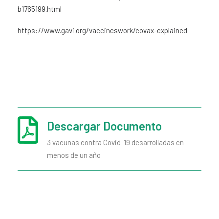
b1765199.html
https://www.gavi.org/vaccineswork/covax-explained
Descargar Documento
3 vacunas contra Covid-19 desarrolladas en
menos de un año