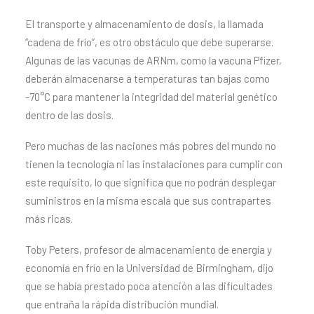
El transporte y almacenamiento de dosis, la llamada
“cadena de frío”, es otro obstáculo que debe superarse.
Algunas de las vacunas de ARNm, como la vacuna Pfizer,
deberán almacenarse a temperaturas tan bajas como
-70°C para mantener la integridad del material genético
dentro de las dosis.
Pero muchas de las naciones más pobres del mundo no
tienen la tecnología ni las instalaciones para cumplir con
este requisito, lo que significa que no podrán desplegar
suministros en la misma escala que sus contrapartes
más ricas.
Toby Peters, profesor de almacenamiento de energía y
economía en frío en la Universidad de Birmingham, dijo
que se había prestado poca atención a las dificultades
que entraña la rápida distribución mundial.