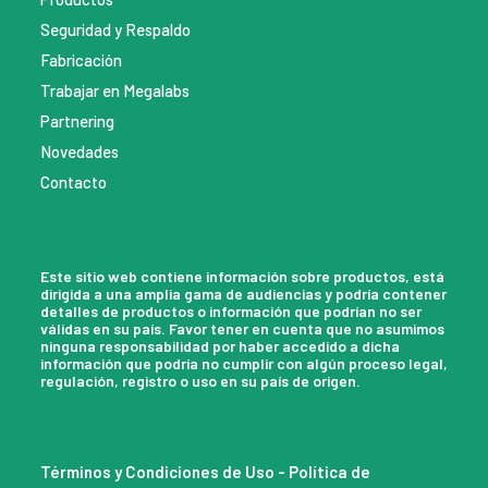
Seguridad y Respaldo
Fabricación
Trabajar en Megalabs
Partnering
Novedades
Contacto
Este sitio web contiene información sobre productos, está
dirigida a una amplia gama de audiencias y podría contener
detalles de productos o información que podrían no ser
válidas en su país. Favor tener en cuenta que no asumimos
ninguna responsabilidad por haber accedido a dicha
información que podría no cumplir con algún proceso legal,
regulación, registro o uso en su país de origen.
Términos y Condiciones de Uso
-
Política de