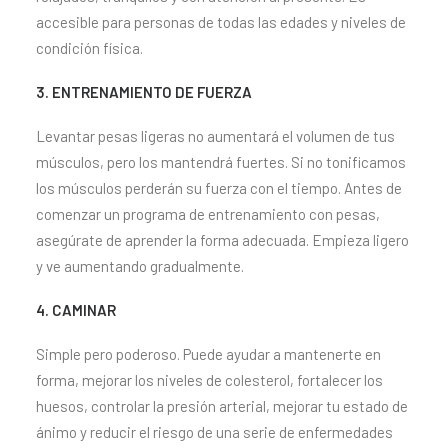
accesible para personas de todas las edades y niveles de
condición física.
3. ENTRENAMIENTO DE FUERZA
Levantar pesas ligeras no aumentará el volumen de tus
músculos, pero los mantendrá fuertes. Si no tonificamos
los músculos perderán su fuerza con el tiempo. Antes de
comenzar un programa de entrenamiento con pesas,
asegúrate de aprender la forma adecuada. Empieza ligero
y ve aumentando gradualmente.
4. CAMINAR
Simple pero poderoso. Puede ayudar a mantenerte en
forma, mejorar los niveles de colesterol, fortalecer los
huesos, controlar la presión arterial, mejorar tu estado de
ánimo y reducir el riesgo de una serie de enfermedades