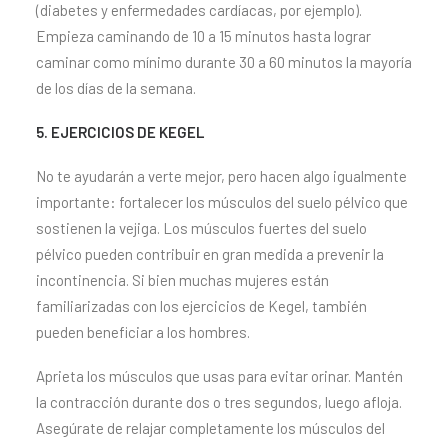
(diabetes y enfermedades cardíacas, por ejemplo).
Empieza caminando de 10 a 15 minutos hasta lograr
caminar como mínimo durante 30 a 60 minutos la mayoría
de los días de la semana.
5. EJERCICIOS DE KEGEL
No te ayudarán a verte mejor, pero hacen algo igualmente
importante: fortalecer los músculos del suelo pélvico que
sostienen la vejiga. Los músculos fuertes del suelo
pélvico pueden contribuir en gran medida a prevenir la
incontinencia. Si bien muchas mujeres están
familiarizadas con los ejercicios de Kegel, también
pueden beneficiar a los hombres.
Aprieta los músculos que usas para evitar orinar. Mantén
la contracción durante dos o tres segundos, luego afloja.
Asegúrate de relajar completamente los músculos del