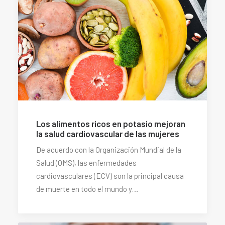
Los alimentos ricos en potasio mejoran
la salud cardiovascular de las mujeres
De acuerdo con la Organización Mundial de la
Salud (OMS), las enfermedades
cardiovasculares (ECV) son la principal causa
de muerte en todo el mundo y…