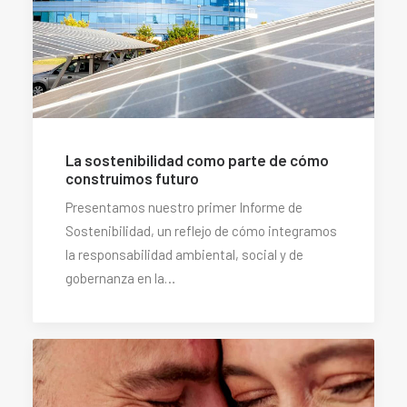
La sostenibilidad como parte de cómo
construimos futuro
Presentamos nuestro primer Informe de
Sostenibilidad, un reflejo de cómo integramos
la responsabilidad ambiental, social y de
gobernanza en la…