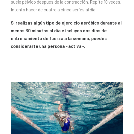
suelo pélvico después de la contracción. Repite 10 veces.
Intenta hacer de cuatro a cinco series al día.
Si realizas algún tipo de ejercicio aeróbico durante al
menos 30 minutos al día e incluyes dos días de
entrenamiento de fuerza a la semana, puedes
considerarte una persona «activa».