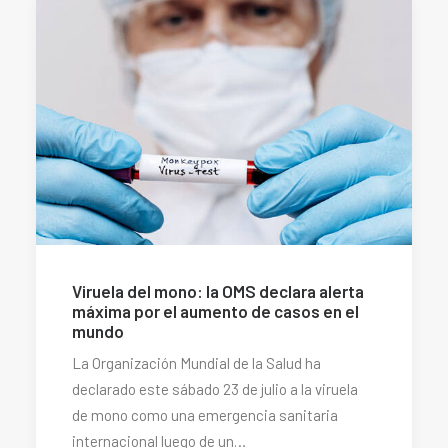
Viruela del mono: la OMS declara alerta
máxima por el aumento de casos en el
mundo
La Organización Mundial de la Salud ha
declarado este sábado 23 de julio a la viruela
de mono como una emergencia sanitaria
internacional luego de un…