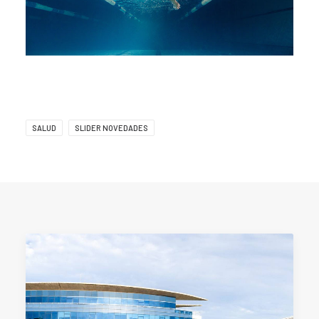
SALUD
SLIDER NOVEDADES