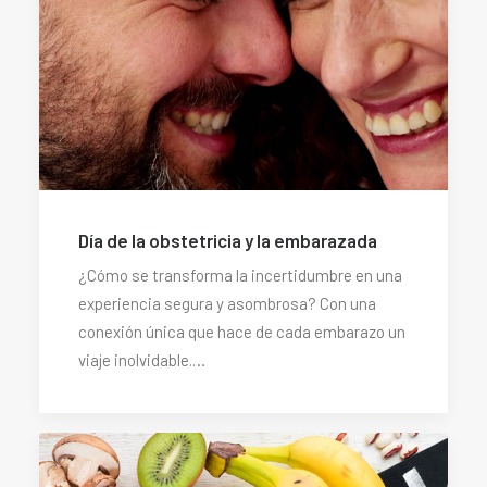
Día de la obstetricia y la embarazada
¿Cómo se transforma la incertidumbre en una
experiencia segura y asombrosa? Con una
conexión única que hace de cada embarazo un
viaje inolvidable.…