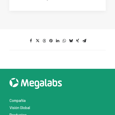
Compañía
Visión Global
Productos