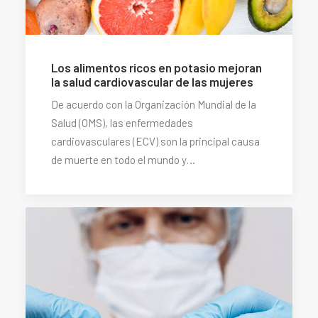
Los alimentos ricos en potasio mejoran
la salud cardiovascular de las mujeres
De acuerdo con la Organización Mundial de la
Salud (OMS), las enfermedades
cardiovasculares (ECV) son la principal causa
de muerte en todo el mundo y…