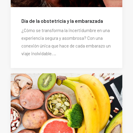
Día de la obstetricia y la embarazada
¿Cómo se transforma la incertidumbre en una
experiencia segura y asombrosa? Con una
conexión única que hace de cada embarazo un
viaje inolvidable.…