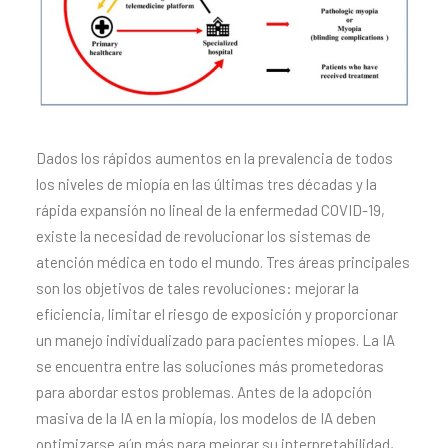
Dados los rápidos aumentos en la prevalencia de todos
los niveles de miopía en las últimas tres décadas y la
rápida expansión no lineal de la enfermedad COVID-19,
existe la necesidad de revolucionar los sistemas de
atención médica en todo el mundo. Tres áreas principales
son los objetivos de tales revoluciones: mejorar la
eficiencia, limitar el riesgo de exposición y proporcionar
un manejo individualizado para pacientes miopes. La IA
se encuentra entre las soluciones más prometedoras
para abordar estos problemas. Antes de la adopción
masiva de la IA en la miopía, los modelos de IA deben
optimizarse aún más para mejorar su interpretabilidad,