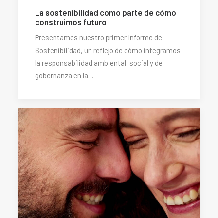
La sostenibilidad como parte de cómo
construimos futuro
Presentamos nuestro primer Informe de
Sostenibilidad, un reflejo de cómo integramos
la responsabilidad ambiental, social y de
gobernanza en la…