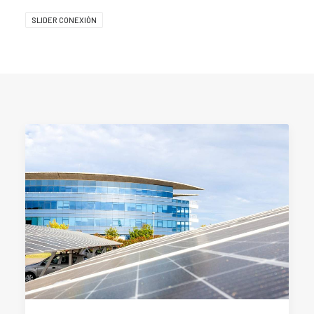
SLIDER CONEXIÓN