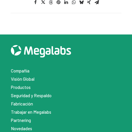
Compañía
Visión Global
Productos
Seguridad y Respaldo
Fabricación
Trabajar en Megalabs
Partnering
Novedades