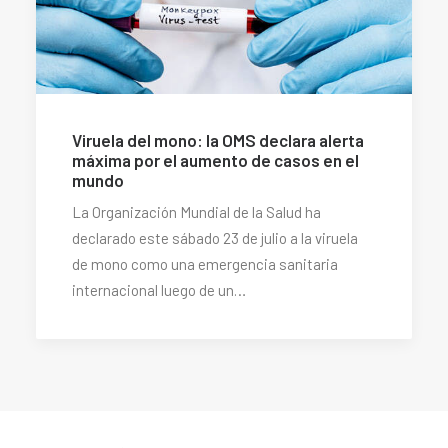
Viruela del mono: la OMS declara alerta
máxima por el aumento de casos en el
mundo
La Organización Mundial de la Salud ha
declarado este sábado 23 de julio a la viruela
de mono como una emergencia sanitaria
internacional luego de un…