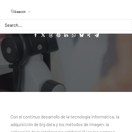
Actualidad
y
futuro
Search
Con el continuo desarrollo de la tecnología informática, la
adquisición de big data y los métodos de imagen, la