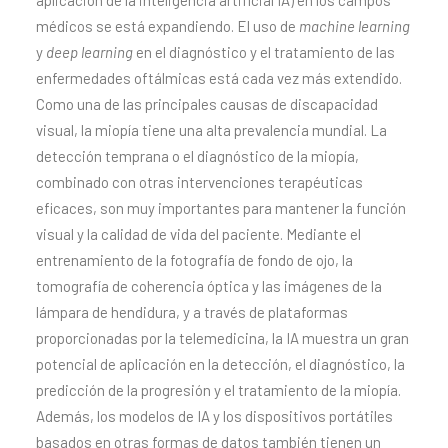
aplicación de la inteligencia artificial IA) en los campos
médicos se está expandiendo. El uso de
machine
learning
y
deep learning
en el diagnóstico y el tratamiento de las
enfermedades oftálmicas está cada vez más extendido.
Como una de las principales causas de discapacidad
visual, la miopía tiene una alta prevalencia mundial. La
detección temprana o el diagnóstico de la miopía,
combinado con otras intervenciones terapéuticas
eficaces, son muy importantes para mantener la función
visual y la calidad de vida del paciente. Mediante el
entrenamiento de la fotografía de fondo de ojo, la
tomografía de coherencia óptica y las imágenes de la
lámpara de hendidura, y a través de plataformas
proporcionadas por la telemedicina, la IA muestra un gran
potencial de aplicación en la detección, el diagnóstico, la
predicción de la progresión y el tratamiento de la miopía.
Además, los modelos de IA y los dispositivos portátiles
basados en otras formas de datos también tienen un