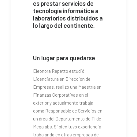
es prestar servicios de
tecnología informática a
laboratorios distribuidos a
lo largo del continente.
Un lugar para quedarse
Eleonora Repetto estudió
Licenciatura en Dirección de
Empresas, realizó una Maestría en
Finanzas Corporativas en el
exterior y actualmente trabaja
como Responsable de Servicios en
un área del Departamento de TI de
Megalabs. Si bien tuvo experiencia
trabajando en otras empresas de