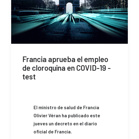
Francia aprueba el empleo
de cloroquina en COVID-19 -
test
El ministro de salud de Francia
Olivier Véran ha publicado este
jueves un decreto en el diario
oficial de Francia.