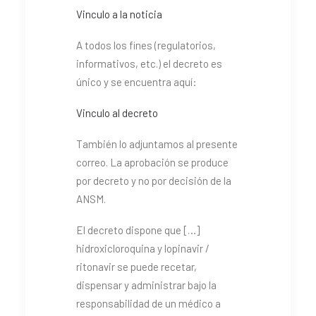
Vinculo a la noticia
A todos los fines (regulatorios,
informativos, etc.) el decreto es
único y se encuentra aquí:
Vinculo al decreto
También lo adjuntamos al presente
correo. La aprobación se produce
por decreto y no por decisión de la
ANSM.
El decreto dispone que […]
hidroxicloroquina y lopinavir /
ritonavir se puede recetar,
dispensar y administrar bajo la
responsabilidad de un médico a