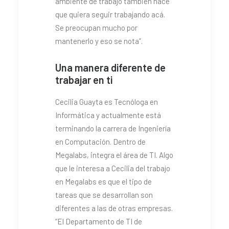
ambiente de trabajo también hace
que quiera seguir trabajando acá.
Se preocupan mucho por
mantenerlo y eso se nota”.
Una manera diferente de
trabajar en ti
Cecilia Guayta es Tecnóloga en
Informática y actualmente está
terminando la carrera de Ingeniería
en Computación. Dentro de
Megalabs, integra el área de TI. Algo
que le interesa a Cecilia del trabajo
en Megalabs es que el tipo de
tareas que se desarrollan son
diferentes a las de otras empresas.
“El Departamento de TI de