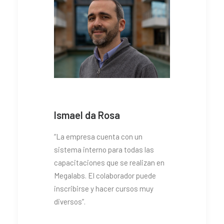
Ismael da Rosa
“La empresa cuenta con un
sistema interno para todas las
capacitaciones que se realizan en
Megalabs. El colaborador puede
inscribirse y hacer cursos muy
diversos”.