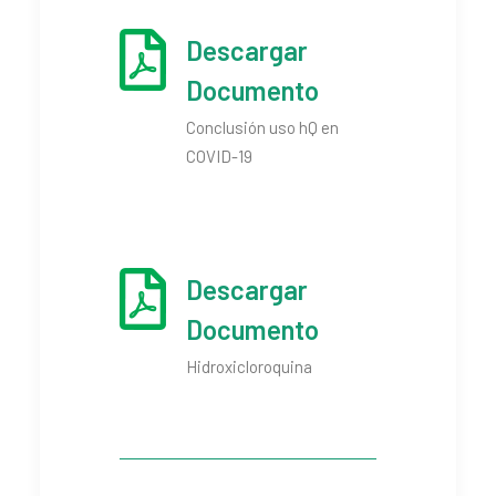
Descargar
Documento
Conclusión uso hQ en
COVID-19
Descargar
Documento
Hidroxicloroquina