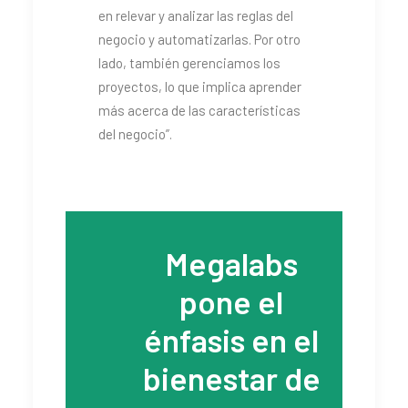
en relevar y analizar las reglas del
negocio y automatizarlas. Por otro
lado, también gerenciamos los
proyectos, lo que implica aprender
más acerca de las características
del negocio”.
Megalabs
pone el
énfasis en el
bienestar de