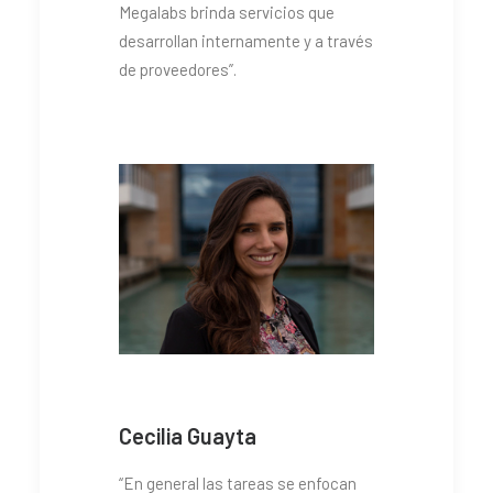
Megalabs brinda servicios que
desarrollan internamente y a través
de proveedores”.
Cecilia Guayta
“En general las tareas se enfocan