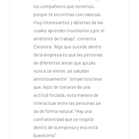
los compañeros que tenemos,
porque te encontras con cabezas
muy interesantes y abiertas de las
cuales aprender muchísimo y por el
ambiente de trabajo”, comenta
Eleonora. “Algo que sucede dentro
de la empresa es que las personas
de diferentes áreas que quizás
nunca se vieron, se saludan
amistosamente”. Ismael sostiene
que, lejos de tratarse de una
actitud forzada, esta manera de
interactuar entre las personas se
da de forma natural. “Hay una
confraternidad que se respira
dentro de la empresa y eso está
buenísimo”.