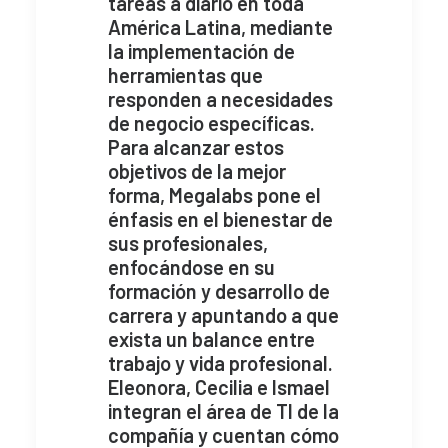
tareas a diario en toda
América Latina, mediante
la implementación de
herramientas que
responden a necesidades
de negocio específicas.
Para alcanzar estos
objetivos de la mejor
forma, Megalabs pone el
énfasis en el bienestar de
sus profesionales,
enfocándose en su
formación y desarrollo de
carrera y apuntando a que
exista un balance entre
trabajo y vida profesional.
Eleonora, Cecilia e Ismael
integran el área de TI de la
compañía y cuentan cómo