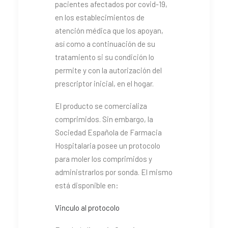
pacientes afectados por covid-19,
en los establecimientos de
atención médica que los apoyan,
así como a continuación de su
tratamiento si su condición lo
permite y con la autorización del
prescriptor inicial, en el hogar.
El producto se comercializa
comprimidos. Sin embargo, la
Sociedad Española de Farmacia
Hospitalaria posee un protocolo
para moler los comprimidos y
administrarlos por sonda. El mismo
está disponible en:
Vinculo al protocolo