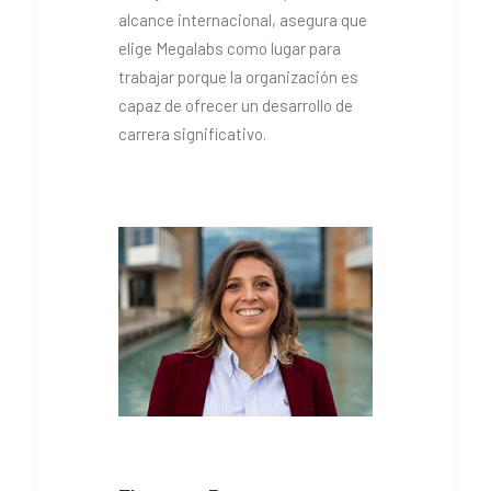
alcance internacional, asegura que
elige Megalabs como lugar para
trabajar porque la organización es
capaz de ofrecer un desarrollo de
carrera significativo.