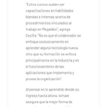
“Estos cursos suelen ser
capacitaciones en habilidades
blandas e internas acerca de
procedimientos vinculados al
trabajo en Megalabs”, agrega
Cecilia. “No es que el colaborador se
enfoque exclusivamente en
aprender alguna tecnología nueva,
sino que su formación se enfoca
principalmente en la industria y en
el funcionamiento de las
aplicaciones que implementa y
provee la organización”.
Al pensar en lo aprendido desde su
ingreso hasta ahora, Ismael
asegura que la mejor forma de