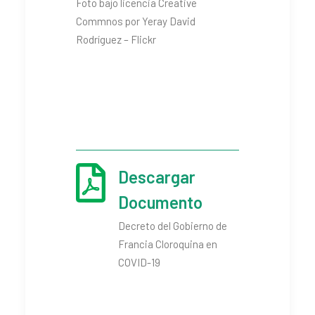
Foto bajo licencia Creative
Commnos por Yeray David
Rodríguez – Flickr
Descargar
Documento
Decreto del Gobierno de
Francia Cloroquina en
COVID-19