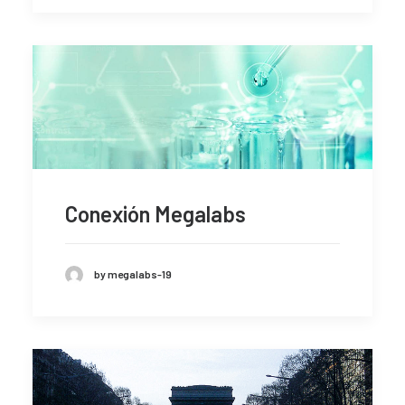
Conexión Megalabs
by megalabs-19