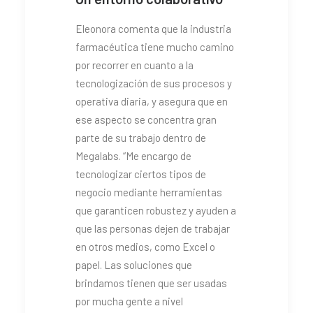
Eleonora comenta que la industria
farmacéutica tiene mucho camino
por recorrer en cuanto a la
tecnologización de sus procesos y
operativa diaria, y asegura que en
ese aspecto se concentra gran
parte de su trabajo dentro de
Megalabs. “Me encargo de
tecnologizar ciertos tipos de
negocio mediante herramientas
que garanticen robustez y ayuden a
que las personas dejen de trabajar
en otros medios, como Excel o
papel. Las soluciones que
brindamos tienen que ser usadas
por mucha gente a nivel