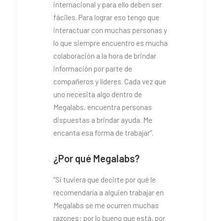
internacional y para ello deben ser
fáciles. Para lograr eso tengo que
interactuar con muchas personas y
lo que siempre encuentro es mucha
colaboración a la hora de brindar
información por parte de
compañeros y líderes. Cada vez que
uno necesita algo dentro de
Megalabs, encuentra personas
dispuestas a brindar ayuda. Me
encanta esa forma de trabajar”.
¿Por qué Megalabs?
“Si tuviera que decirte por qué le
recomendaría a alguien trabajar en
Megalabs se me ocurren muchas
razones: por lo bueno que está, por