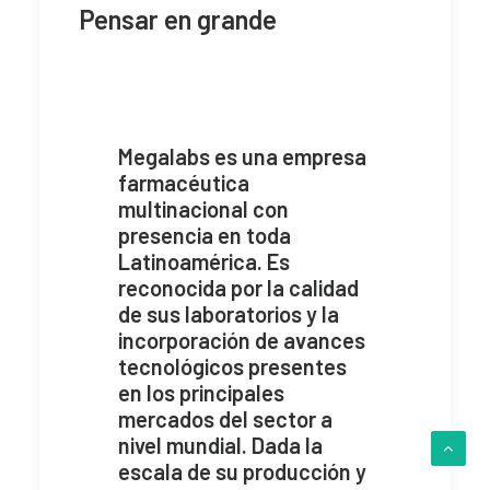
Pensar en grande
Megalabs es una empresa
farmacéutica
multinacional con
presencia en toda
Latinoamérica. Es
reconocida por la calidad
de sus laboratorios y la
incorporación de avances
tecnológicos presentes
en los principales
mercados del sector a
nivel mundial. Dada la
escala de su producción y