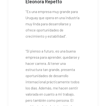
Eleonora Repetto
“Es una empresa muy grande para
Uruguay que opera en una industria
muy linda para desarrollarse y
ofrece oportunidades de
crecimiento y estabilidad”.
“Si pienso a futuro, es una buena
empresa para aprender, quedarse y
hacer carrera. Al tener una
estructura tan grande, presenta
oportunidades de desarrollo
internacional prácticamente todos
los días. Además, me hacen sentir
valorada en cuanto a mi trabajo,
pero también como persona. El