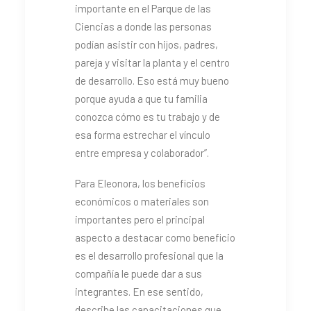
importante en el Parque de las
Ciencias a donde las personas
podían asistir con hijos, padres,
pareja y visitar la planta y el centro
de desarrollo. Eso está muy bueno
porque ayuda a que tu familia
conozca cómo es tu trabajo y de
esa forma estrechar el vínculo
entre empresa y colaborador”.
Para Eleonora, los beneficios
económicos o materiales son
importantes pero el principal
aspecto a destacar como beneficio
es el desarrollo profesional que la
compañía le puede dar a sus
integrantes. En ese sentido,
describe las capacitaciones que