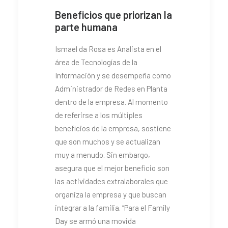
Beneficios que priorizan la
parte humana
Ismael da Rosa es Analista en el
área de Tecnologías de la
Información y se desempeña como
Administrador de Redes en Planta
dentro de la empresa. Al momento
de referirse a los múltiples
beneficios de la empresa, sostiene
que son muchos y se actualizan
muy a menudo. Sin embargo,
asegura que el mejor beneficio son
las actividades extralaborales que
organiza la empresa y que buscan
integrar a la familia. “Para el Family
Day se armó una movida