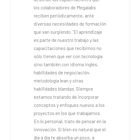
los colaboradores de Megalabs
reciben periódicamente, ante
diversas necesidades de formación
que van surgiendo. “El aprendizaje
es parte de nuestro trabajo y las
capacitaciones que recibimos no
sólo tienen que ver con tecnología
sino también con idioma inglés,
habilidades de negociación,
metodología lean y otras
habilidades blandas. Siempre
estamos tratando de incorporar
conceptos y enfoques nuevos a los
proyectos en los que trabajamos.
En lo personal, trato de pensar en la
innovación. Si bien es natural que el
día a día te absorba un poco, a