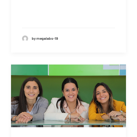
by megalabs-19