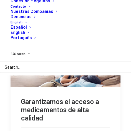
Conexión Megalabs
Contacto
Nuestras Compañías
Denuncias
English
Español
English
Português
Search
Garantizamos el acceso a
medicamentos de alta
calidad