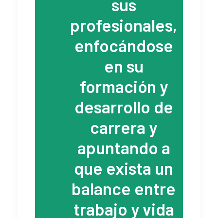
sus
profesionales,
enfocándose
en su
formación y
desarrollo de
carrera y
apuntando a
que exista un
balance entre
trabajo y vida