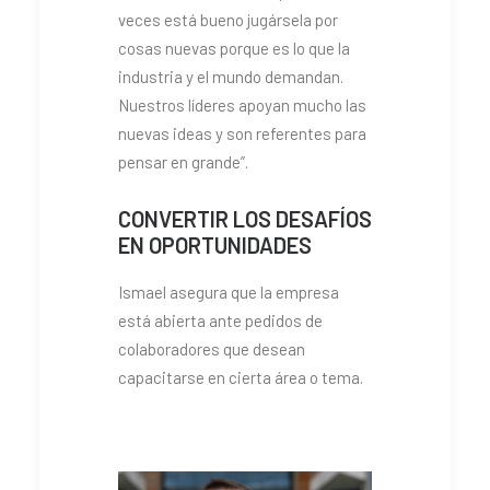
veces está bueno jugársela por
cosas nuevas porque es lo que la
industria y el mundo demandan.
Nuestros líderes apoyan mucho las
nuevas ideas y son referentes para
pensar en grande”.
CONVERTIR LOS DESAFÍOS
EN OPORTUNIDADES
Ismael asegura que la empresa
está abierta ante pedidos de
colaboradores que desean
capacitarse en cierta área o tema.