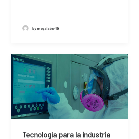
by megalabs-19
Tecnología para la industria