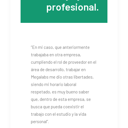
profesional.
“En mi caso, que anteriormente
trabajaba en otra empresa,
cumpliendo el rol de proveedor en el
área de desarrollo, trabajar en
Megalabs me dio otras libertades,
siendo mi horario laboral
respetado, es muy bueno saber
que, dentro de esta empresa, se
busca que pueda coexistir el
trabajo con el estudio y la vida
personal”.