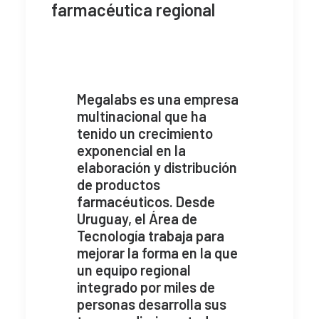
farmacéutica regional
Megalabs es una empresa
multinacional que ha
tenido un crecimiento
exponencial en la
elaboración y distribución
de productos
farmacéuticos. Desde
Uruguay, el Área de
Tecnología trabaja para
mejorar la forma en la que
un equipo regional
integrado por miles de
personas desarrolla sus