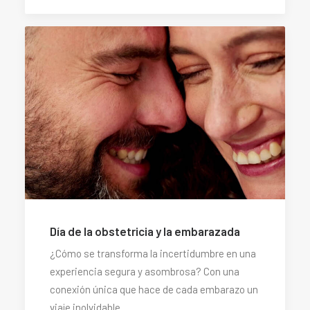
Día de la obstetricia y la embarazada
¿Cómo se transforma la incertidumbre en una
experiencia segura y asombrosa? Con una
conexión única que hace de cada embarazo un
viaje inolvidable.…