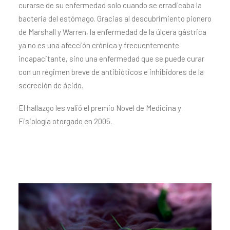
curarse de su enfermedad solo cuando se erradicaba la
bacteria del estómago. Gracias al descubrimiento pionero
de Marshall y Warren, la enfermedad de la úlcera gástrica
ya no es una afección crónica y frecuentemente
incapacitante, sino una enfermedad que se puede curar
con un régimen breve de antibióticos e inhibidores de la
secreción de ácido.
El hallazgo les valió el premio Novel de Medicina y
Fisiología otorgado en 2005.