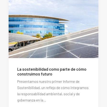
La sostenibilidad como parte de cómo
construimos futuro
Presentamos nuestro primer Informe de
Sostenibilidad, un reflejo de cómo integramos
la responsabilidad ambiental, social y de
gobernanza en la…