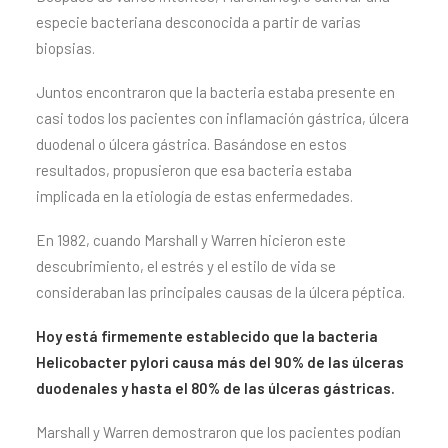
especie bacteriana desconocida a partir de varias
biopsias.
Juntos encontraron que la bacteria estaba presente en
casi todos los pacientes con inflamación gástrica, úlcera
duodenal o úlcera gástrica. Basándose en estos
resultados, propusieron que esa bacteria estaba
implicada en la etiología de estas enfermedades.
En 1982, cuando Marshall y Warren hicieron este
descubrimiento, el estrés y el estilo de vida se
consideraban las principales causas de la úlcera péptica.
Hoy está firmemente establecido que la bacteria
Helicobacter pylori causa más del 90% de las úlceras
duodenales y hasta el 80% de las úlceras gástricas.
Marshall y Warren demostraron que los pacientes podían