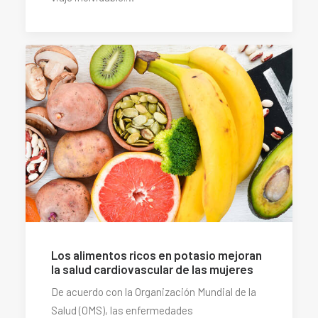
Los alimentos ricos en potasio mejoran
la salud cardiovascular de las mujeres
De acuerdo con la Organización Mundial de la
Salud (OMS), las enfermedades