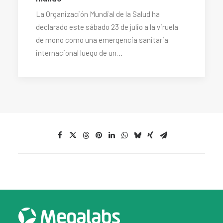
La Organización Mundial de la Salud ha
declarado este sábado 23 de julio a la viruela
de mono como una emergencia sanitaria
internacional luego de un…