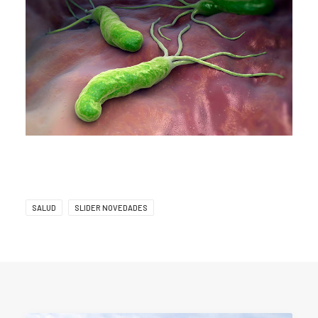
SALUD
SLIDER NOVEDADES