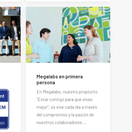
Megalabs en primera
persona
En Megalabs, nuestro propósito
“Estar contigo para que vivas
mejor”, se vive cada día a través
del compromiso y la pasión de
nuestros colaboradores.…