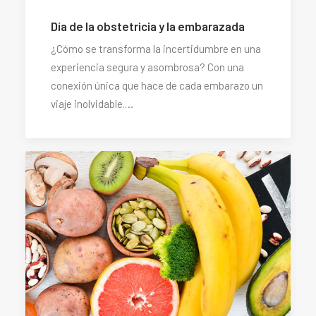
Día de la obstetricia y la embarazada
¿Cómo se transforma la incertidumbre en una
experiencia segura y asombrosa? Con una
conexión única que hace de cada embarazo un
viaje inolvidable.…