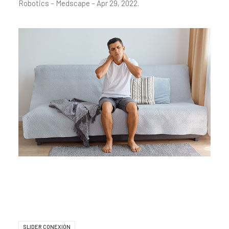
Robotics – Medscape – Apr 29, 2022.
SLIDER CONEXIÓN