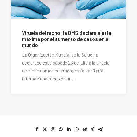
Viruela del mono: la OMS declara alerta
máxima por el aumento de casos en el
mundo
La Organización Mundial de la Salud ha
declarado este sábado 23 de julio a la viruela
de mono como una emergencia sanitaria
internacional luego de un…