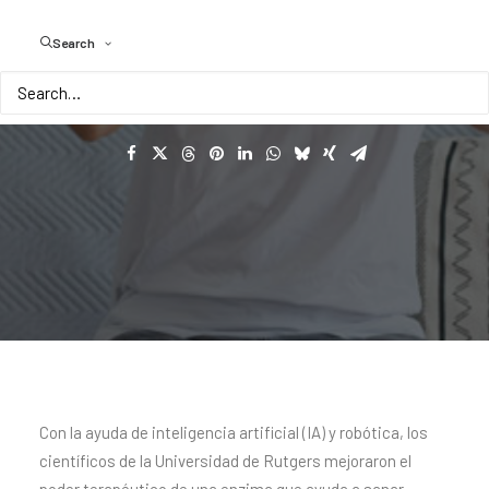
artificial
y
robótica
Search
Con la ayuda de inteligencia artificial (IA) y robótica, los
científicos de la Universidad de Rutgers mejoraron el