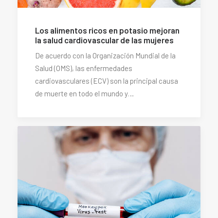
Los alimentos ricos en potasio mejoran
la salud cardiovascular de las mujeres
De acuerdo con la Organización Mundial de la
Salud (OMS), las enfermedades
cardiovasculares (ECV) son la principal causa
de muerte en todo el mundo y…