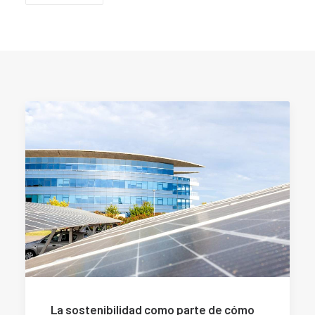
La sostenibilidad como parte de cómo