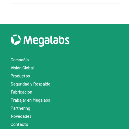
Compañía
Visión Global
Productos
Seguridad y Respaldo
Fabricación
Trabajar en Megalabs
Partnering
Novedades
Contacto