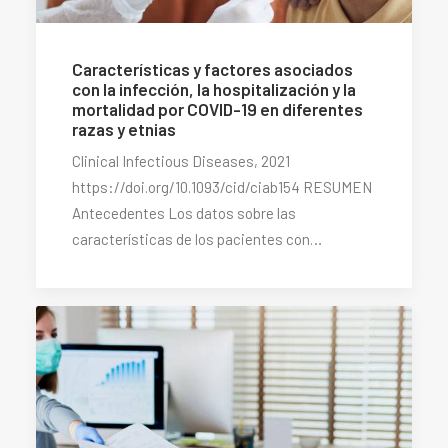
Características y factores asociados
con la infección, la hospitalización y la
mortalidad por COVID-19 en diferentes
razas y etnias
Clinical Infectious Diseases, 2021
https://doi.org/10.1093/cid/ciab154 RESUMEN
Antecedentes Los datos sobre las
características de los pacientes con…