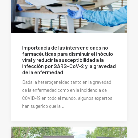
Importancia de las intervenciones no
farmacéuticas para disminuir el inóculo
viral y reducir la susceptibilidad a la
infección por SARS-CoV-2 y la gravedad
de la enfermedad
Dada la heterogeneidad tanto en la gravedad
de la enfermedad como en la incidencia de
COVID-19 en todo el mundo, algunos expertos
han sugerido que la…