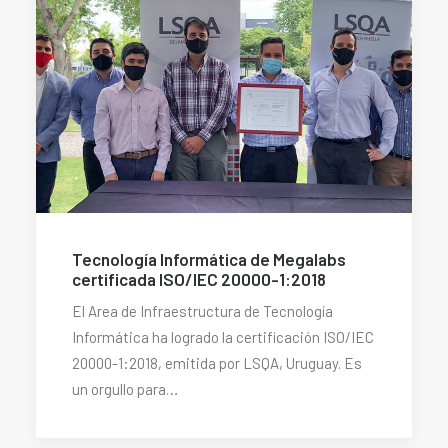
Tecnología Informática de Megalabs
certificada ISO/IEC 20000-1:2018
El Area de Infraestructura de Tecnología
Informática ha logrado la certificación ISO/IEC
20000-1:2018, emitida por LSQA, Uruguay. Es
un orgullo para…