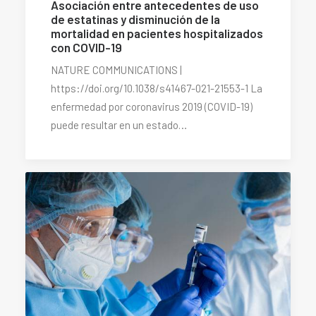
Asociación entre antecedentes de uso
de estatinas y disminución de la
mortalidad en pacientes hospitalizados
con COVID-19
NATURE COMMUNICATIONS |
https://doi.org/10.1038/s41467-021-21553-1 La
enfermedad por coronavirus 2019 (COVID-19)
puede resultar en un estado…