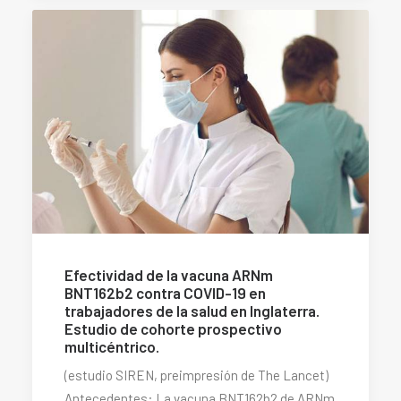
Efectividad de la vacuna ARNm
BNT162b2 contra COVID-19 en
trabajadores de la salud en Inglaterra.
Estudio de cohorte prospectivo
multicéntrico.
(estudio SIREN, preimpresión de The Lancet)
Antecedentes: La vacuna BNT162b2 de ARNm