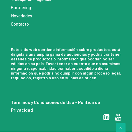
Partnering
Novedades
Contacto
Este sitio web contiene información sobre productos, está
dirigida a una amplia gama de audiencias y podría contener
detalles de productos o información que podrían no ser
válidas en su país. Favor tener en cuenta que no asumimos
ninguna responsabilidad por haber accedido a dicha
información que podría no cumplir con algún proceso legal,
regulación, registro o uso en su país de origen.
Términos y Condiciones de Uso
-
Política de
Privacidad