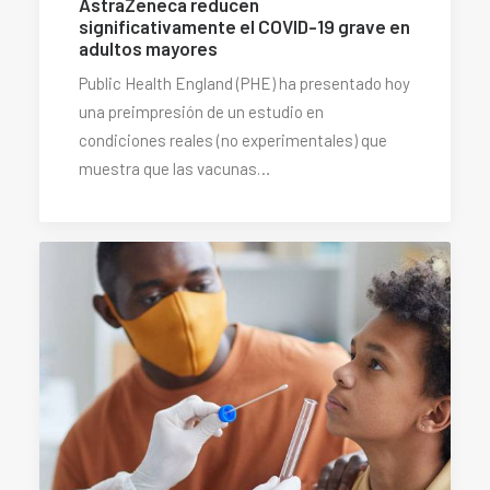
AstraZeneca reducen
significativamente el COVID-19 grave en
adultos mayores
Public Health England (PHE) ha presentado hoy
una preimpresión de un estudio en
condiciones reales (no experimentales) que
muestra que las vacunas…