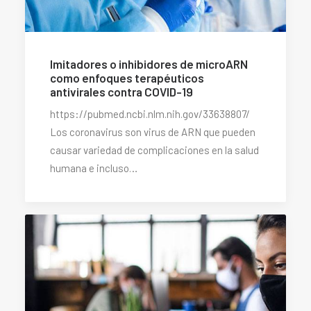
Imitadores o inhibidores de microARN
como enfoques terapéuticos
antivirales contra COVID-19
https://pubmed.ncbi.nlm.nih.gov/33638807/
Los coronavirus son virus de ARN que pueden
causar variedad de complicaciones en la salud
humana e incluso…