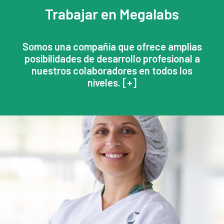
Trabajar en Megalabs
Somos una compañía que ofrece amplias
posibilidades de desarrollo profesional a
nuestros colaboradores en todos los
niveles. [
+
]