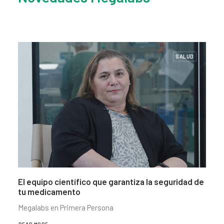
SALUD
La calidad se construye con personas
Megalabs en Primera Persona