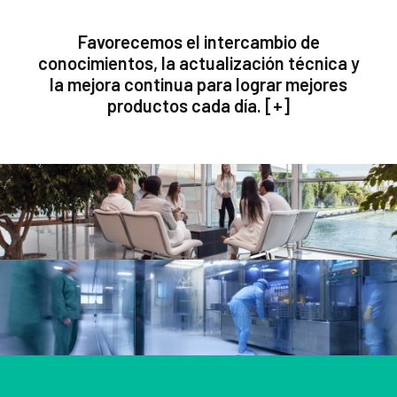
Favorecemos el intercambio de
conocimientos, la actualización técnica y
la mejora continua para lograr mejores
productos cada día. [
+
]