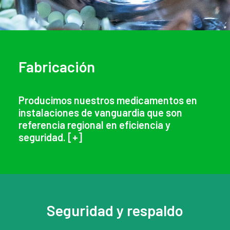
Fabricación
Producimos nuestros medicamentos en
instalaciones de vanguardia que son
referencia regional en eficiencia y
seguridad. [
+
]
Seguridad y respaldo