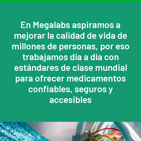
En Megalabs aspiramos a
mejorar la calidad de vida de
millones de personas, por eso
trabajamos día a día con
estándares de clase mundial
para ofrecer medicamentos
confiables, seguros y
accesibles