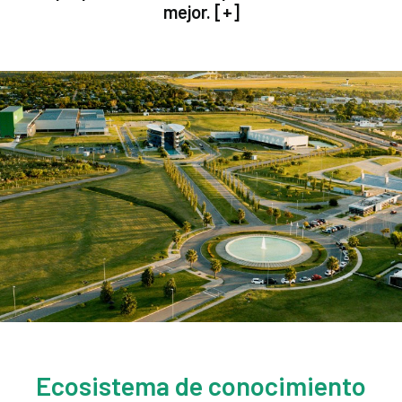
mejor. [
+
]
Ecosistema de conocimiento