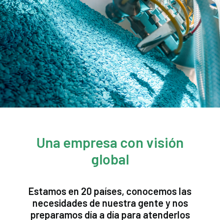
Una empresa con visión
global
Estamos en 20 países, conocemos las
necesidades de nuestra gente y nos
preparamos día a día para atenderlos