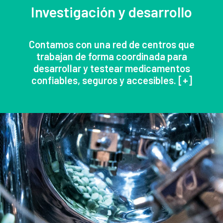
Investigación y desarrollo
Contamos con una red de centros que
trabajan de forma coordinada para
desarrollar y testear medicamentos
confiables, seguros y accesibles. [
+
]