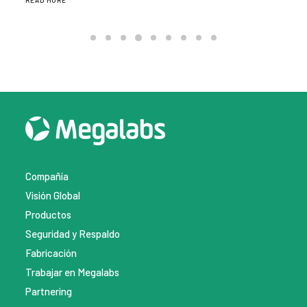
READ MORE
Compañía
Visión Global
Productos
Seguridad y Respaldo
Fabricación
Trabajar en Megalabs
Partnering