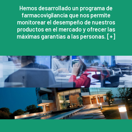
Hemos desarrollado un programa de
farmacovigilancia que nos permite
monitorear el desempeño de nuestros
productos en el mercado y ofrecer las
máximas garantías a las personas. [
+
]