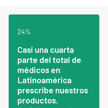
24
%
Casi una cuarta
parte del total de
médicos en
Latinoamérica
prescribe nuestros
productos.