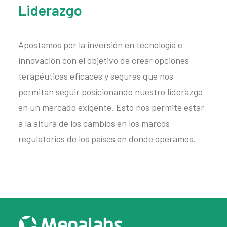
Liderazgo
Apostamos por la inversión en tecnología e
innovación con el objetivo de crear opciones
terapéuticas eficaces y seguras que nos
permitan seguir posicionando nuestro liderazgo
en un mercado exigente. Esto nos permite estar
a la altura de los cambios en los marcos
regulatorios de los países en donde operamos.