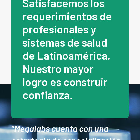
Satisfacemos los
requerimientos de
profesionales y
sistemas de salud
de Latinoamérica.
Nuestro mayor
logro es construir
confianza.
“Megalabs cuenta con una