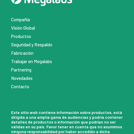
Compañía
Visión Global
Productos
Seguridad y Respaldo
Fabricación
Trabajar en Megalabs
Partnering
Novedades
Contacto
Este sitio web contiene información sobre productos, está
dirigida a una amplia gama de audiencias y podría contener
detalles de productos o información que podrían no ser
válidas en su país. Favor tener en cuenta que no asumimos
ninguna responsabilidad por haber accedido a dicha