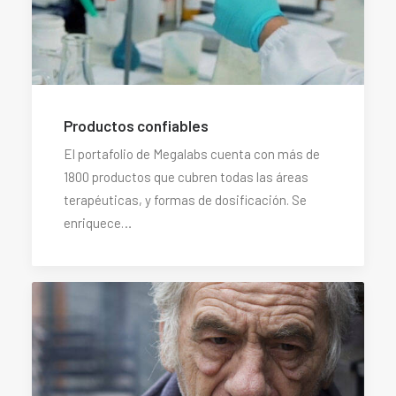
Productos confiables
El portafolio de Megalabs cuenta con más de
1800 productos que cubren todas las áreas
terapéuticas, y formas de dosificación. Se
enriquece…