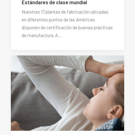
Estándares de clase mundial
Nuestras 17 plantas de fabricación ubicadas
en diferentes puntos de las Américas
disponen de certificación de buenas prácticas
de manufactura. A…