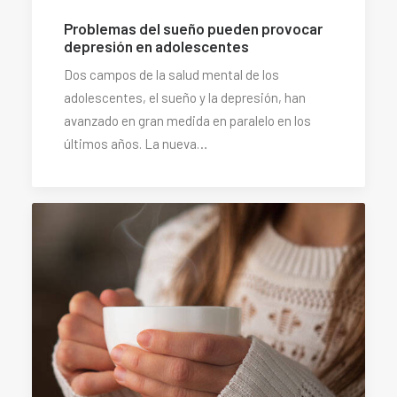
Problemas del sueño pueden provocar
depresión en adolescentes
Dos campos de la salud mental de los
adolescentes, el sueño y la depresión, han
avanzado en gran medida en paralelo en los
últimos años. La nueva…