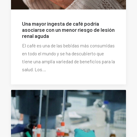
Una mayor ingesta de café podría
asociarse con un menor riesgo de lesión
renal aguda
El café es una de las bebidas más consumidas
en todo el mundo y se ha descubierto que
tiene una amplia variedad de beneficios para la
salud. Los…