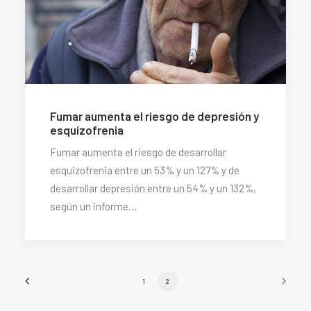
Fumar aumenta el riesgo de depresión y
esquizofrenia
Fumar aumenta el riesgo de desarrollar
esquizofrenia entre un 53% y un 127% y de
desarrollar depresión entre un 54% y un 132%,
según un informe…
1
2