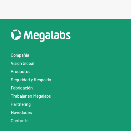
Compañía
Visión Global
Productos
Seguridad y Respaldo
Fabricación
Trabajar en Megalabs
Partnering
Novedades
Contacto