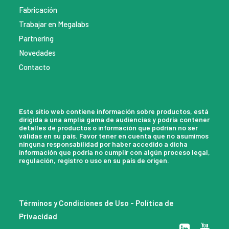
Fabricación
Trabajar en Megalabs
Partnering
Novedades
Contacto
Este sitio web contiene información sobre productos, está
dirigida a una amplia gama de audiencias y podría contener
detalles de productos o información que podrían no ser
válidas en su país. Favor tener en cuenta que no asumimos
ninguna responsabilidad por haber accedido a dicha
información que podría no cumplir con algún proceso legal,
regulación, registro o uso en su país de origen.
Términos y Condiciones de Uso
-
Política de
Privacidad