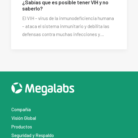
¿Sabías que es posible tener VIH y no
saberlo?
El VIH – virus de la inmunodeficiencia humana
– ataca el sistema inmunitario y debilita las
defensas contra muchas infecciones y…
Compañía
Visión Global
Productos
Seguridad y Respaldo