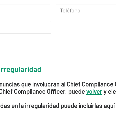
irregularidad
nuncias que involucran al Chief Compliance O
 Chief Compliance Officer, puede
volver
y ele
das en la irregularidad puede incluirlas aquí