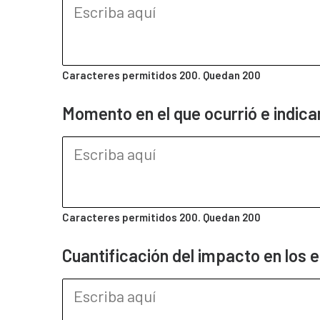
Caracteres permitidos 200. Quedan
200
Momento en el que ocurrió e indicar
Caracteres permitidos 200. Quedan
200
Cuantificación del impacto en los e