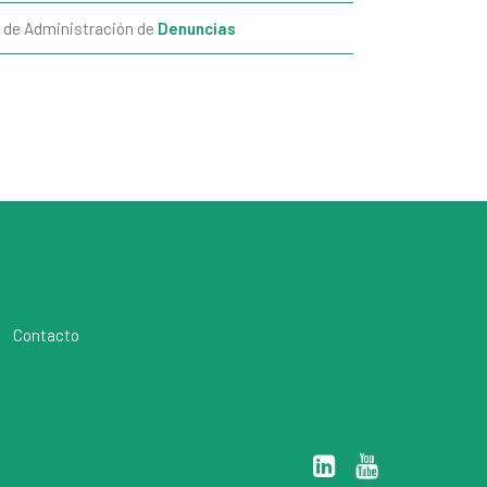
a de Administración de
Denuncias
Contacto