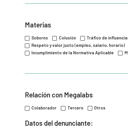
Materias
Soborno
Colusión
Tráfico de influencia
Respeto y valor justo (empleo, salario, horario)
Incumplimiento de la Normativa Aplicable
M
Relación con Megalabs
Colaborador
Tercero
Otros
Datos del denunciante: