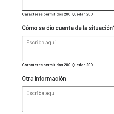
Caracteres permitidos 200. Quedan
200
Cómo se dio cuenta de la situación
Caracteres permitidos 200. Quedan
200
Otra información