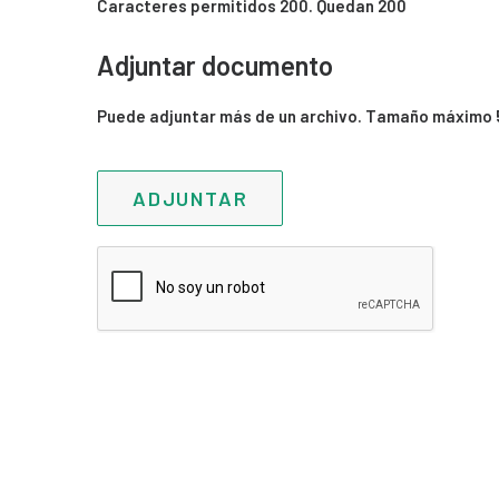
Caracteres permitidos 200. Quedan
200
Adjuntar documento
Puede adjuntar más de un archivo. Tamaño máximo 5mb. 