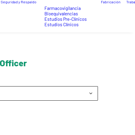
Seguridad y Respaldo
Fabricación
Traba
Farmacovigilancia
Bioequivalencias
Estudios Pre-Clínicos
Estudios Clínicos
Officer