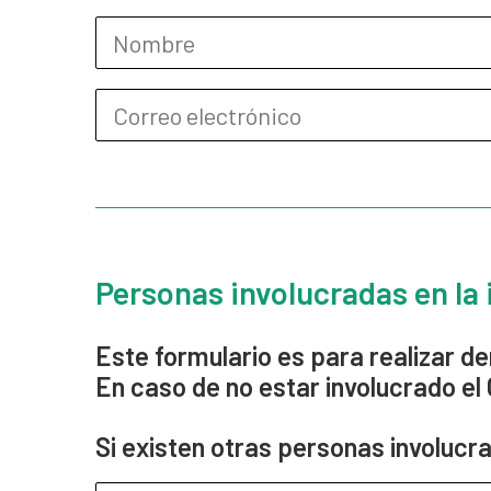
Personas involucradas en la 
Este formulario es para realizar de
En caso de no estar involucrado el
Si existen otras personas involucra