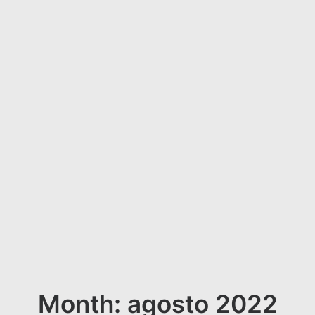
Month: agosto 2022