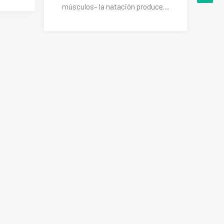
músculos– la natación produce…