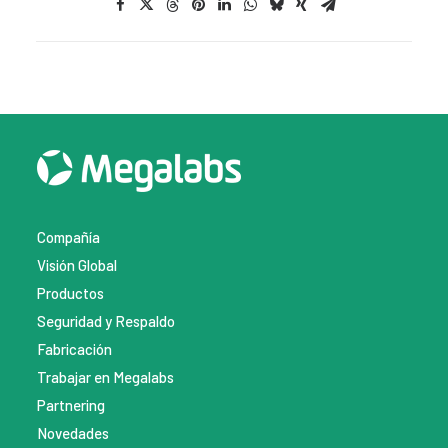
Compañía
Visión Global
Productos
Seguridad y Respaldo
Fabricación
Trabajar en Megalabs
Partnering
Novedades