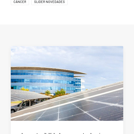
CÁNCER
SLIDER NOVEDADES