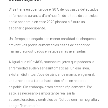
Si se tiene en cuenta que el 90% de los casos detectados
a tiempo se curan, la disminución de la tasa de controles
por la pandemia en este 2020 plantea a futuro un
escenario preocupante.
Un tiempo prolongado con menor cantidad de chequeos
preventivos podría aumentar los casos de cáncer de
mama diagnosticados en etapas más avanzadas.
Al igual que el Covid19, muchas mujeres que padecen la
enfermedad suelen ser asintomáticas. En esa línea,
existen distintos tipos de cáncer de mama, en general,
un tumor podría tardar hasta dos años en hacerse
palpable. Sin embargo, otros crecen rápidamente. Por
esto, es necesario e importante realizar la
autoexploración, y controles periódicos con mamografía y
ecografía mamarias.