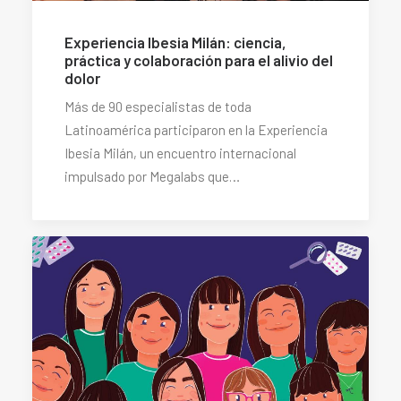
Experiencia Ibesia Milán: ciencia,
práctica y colaboración para el alivio del
dolor
Más de 90 especialistas de toda
Latinoamérica participaron en la Experiencia
Ibesia Milán, un encuentro internacional
impulsado por Megalabs que…