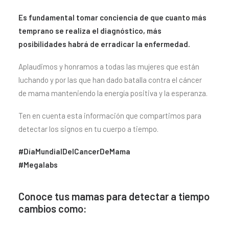
Es fundamental tomar conciencia de que cuanto más
temprano se realiza el diagnóstico, más
posibilidades habrá de erradicar la enfermedad.
Aplaudimos y honramos a todas las mujeres que están
luchando y por las que han dado batalla contra el cáncer
de mama manteniendo la energía positiva y la esperanza.
Ten en cuenta esta información que compartimos para
detectar los signos en tu cuerpo a tiempo.
#DíaMundialDelCancerDeMama
#Megalabs
Conoce tus mamas para detectar a tiempo
cambios como: