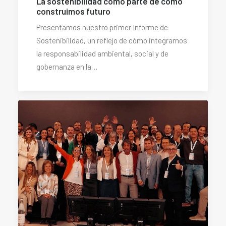
La sostenibilidad como parte de cómo
construimos futuro
Presentamos nuestro primer Informe de
Sostenibilidad, un reflejo de cómo integramos
la responsabilidad ambiental, social y de
gobernanza en la…