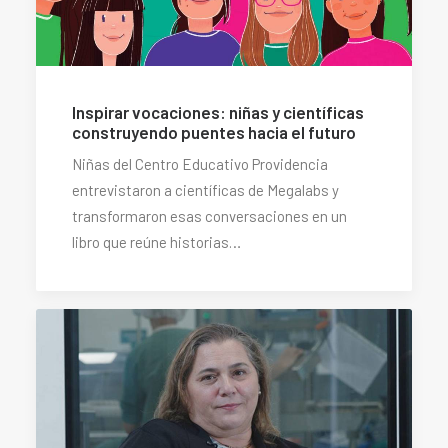
Inspirar vocaciones: niñas y científicas
construyendo puentes hacia el futuro
Niñas del Centro Educativo Providencia
entrevistaron a científicas de Megalabs y
transformaron esas conversaciones en un
libro que reúne historias…