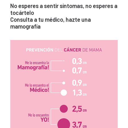
No esperes a sentir síntomas, no esperes a
tocártelo
Consulta a tu médico, hazte una
mamografía