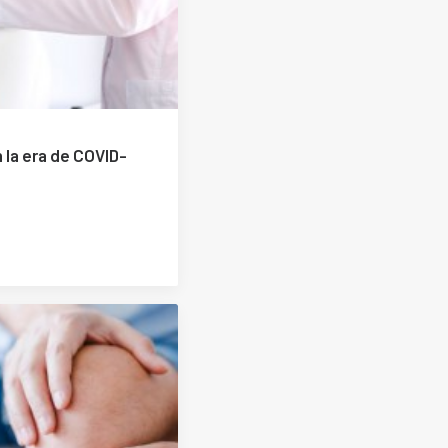
 la era de COVID-