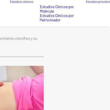
Estudios clínicos
Estudios preclíni
Estudios Clínicos por
Molécula
Estudios Clínicos por
Patrocinador
imiento científico y su