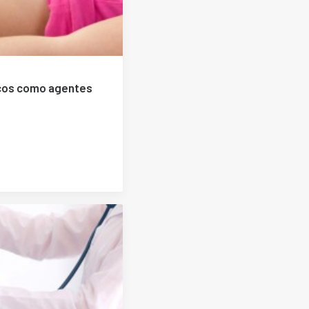
ticos como agentes