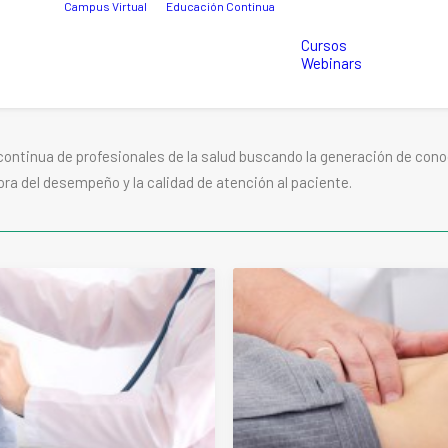
Campus Virtual
Educación Continua
Cursos
Webinars
ntinua de profesionales de la salud buscando la generación de conoc
ora del desempeño y la calidad de atención al paciente.