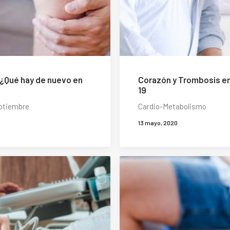
¿Qué hay de nuevo en
Corazón y Trombosis en
19
eptiembre
Cardio-Metabolismo
13 mayo, 2020