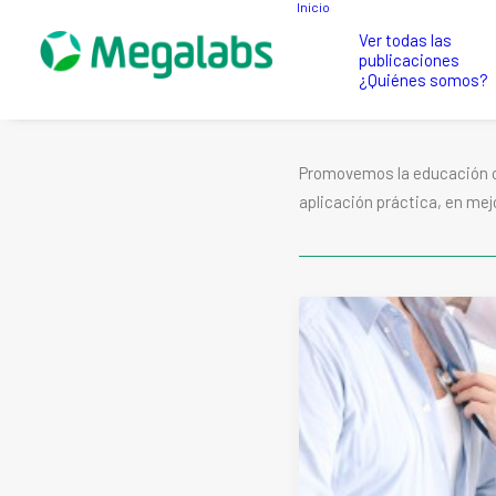
Inicio
Ver todas las
publicaciones
¿Quiénes somos?
Promovemos la educación co
aplicación práctica, en mej