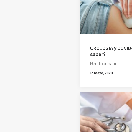
UROLOGÍA y COVID
saber?
Genitourinario
13 mayo, 2020