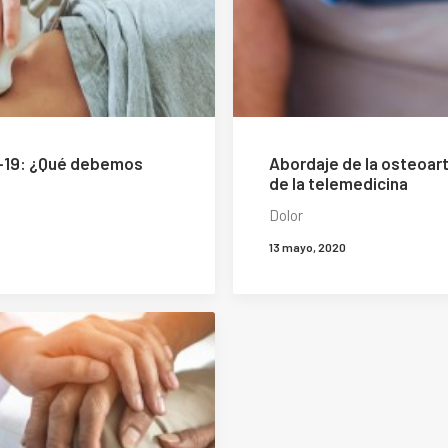
-19: ¿Qué debemos
Abordaje de la osteoart
de la telemedicina
Dolor
13 mayo, 2020