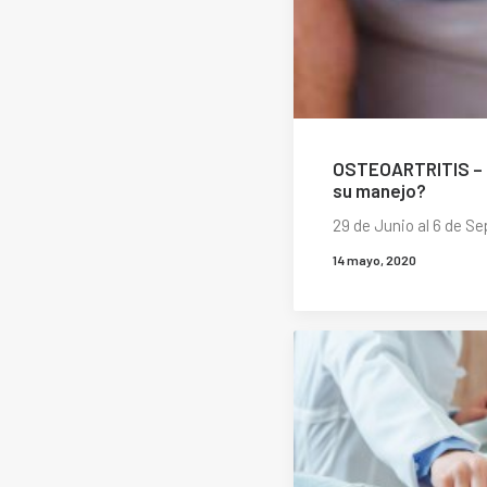
OSTEOARTRITIS – 
su manejo?
29 de Junio al 6 de S
14 mayo, 2020