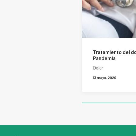
Tratamiento del d
Pandemia
Dolor
13 mayo, 2020