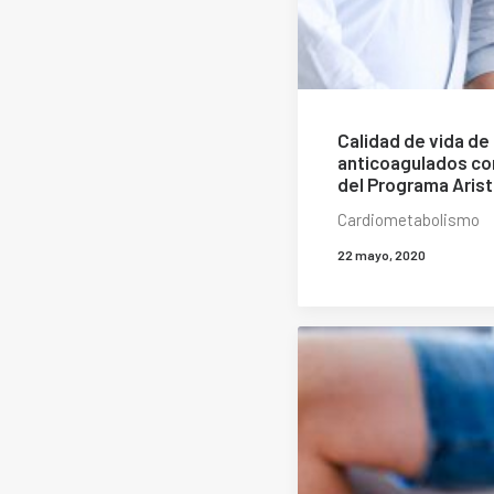
Calidad de vida de
anticoagulados co
del Programa Arist
Cardiometabolismo
22 mayo, 2020