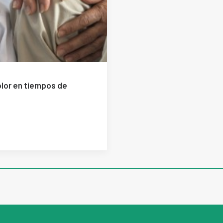
olor en tiempos de