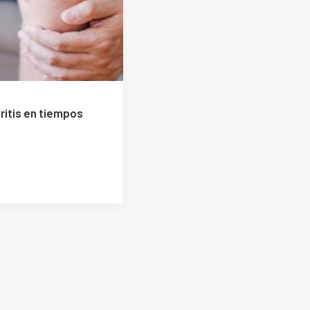
ritis en tiempos