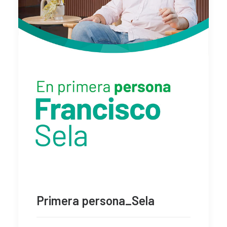
Primera persona_Sela