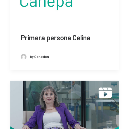
Primera persona Celina
by Conexion