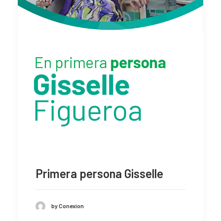
Primera persona Gisselle
by Conexion