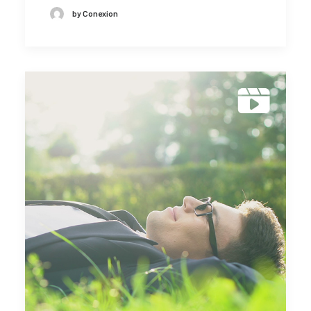
by Conexion