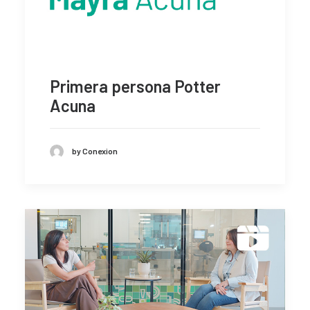
Primera persona Potter
Acuna
by Conexion