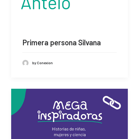
Primera persona Silvana
by Conexion