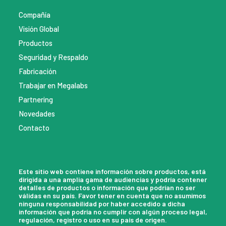
Compañía
Visión Global
Productos
Seguridad y Respaldo
Fabricación
Trabajar en Megalabs
Partnering
Novedades
Contacto
Este sitio web contiene información sobre productos, está
dirigida a una amplia gama de audiencias y podría contener
detalles de productos o información que podrían no ser
válidas en su país. Favor tener en cuenta que no asumimos
ninguna responsabilidad por haber accedido a dicha
información que podría no cumplir con algún proceso legal,
regulación, registro o uso en su país de origen.