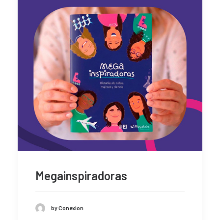
Megainspiradoras
by Conexion