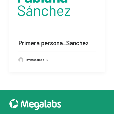
Primera persona_Sanchez
by megalabs-19