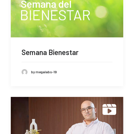
Semana Bienestar
by megalabs-19