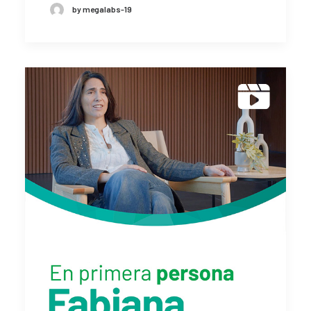
by megalabs-19