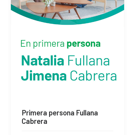
Primera persona Fullana
Cabrera