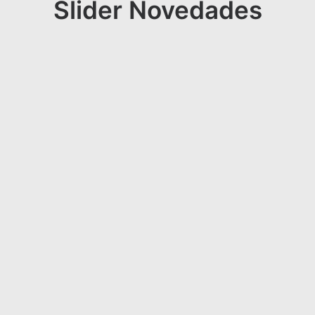
Slider Novedades