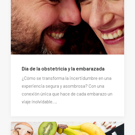
Día de la obstetricia y la embarazada
¿Cómo se transforma la incertidumbre en una
experiencia segura y asombrosa? Con una
conexión única que hace de cada embarazo un
viaje inolvidable.…