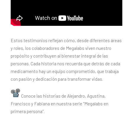
Estos testimonios reflejan cómo, desde diferentes áreas
y roles, los colaboradores de Megalabs viven nuestro
propósito y contribuyen al bienestar integral de las
personas. Cada historia nos recuerda que detrás de cada
medicamento hay un equipo comprometido, que trabaja
con pasión y dedicación para transformar vidas.
Conoce las historias de Alejandro, Agustina,
Francisco y Fabiana en nuestra serie “Megalabs en
primera persona”.