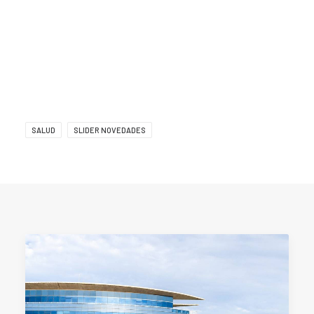
SALUD
SLIDER NOVEDADES