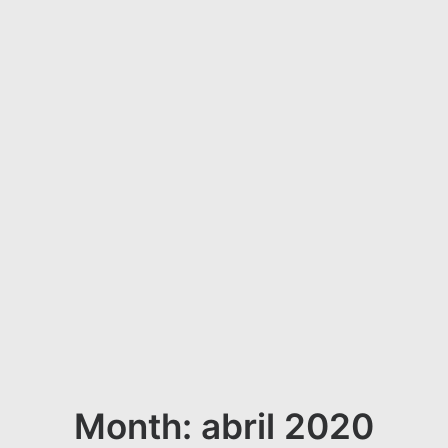
Month: abril 2020