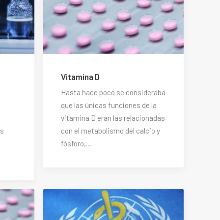
Vitamina D
Hasta hace poco se consideraba
que las únicas funciones de la
vitamina D eran las relacionadas
es
con el metabolismo del calcio y
fósforo,…