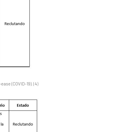
ease (COVID-19). (4)