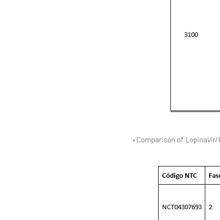
• Comparison of Lopinavir/R