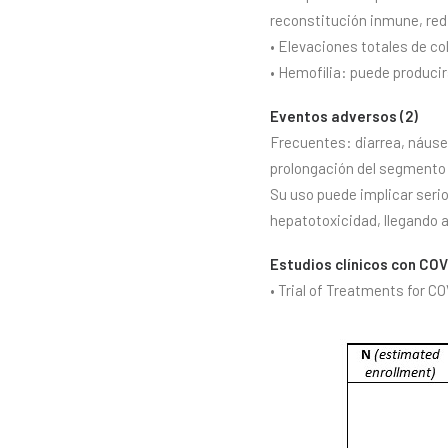
reconstitución inmune, red
• Elevaciones totales de co
• Hemofilia: puede producir
Eventos adversos (2)
Frecuentes: diarrea, náusea
prolongación del segmento 
Su uso puede implicar seri
hepatotoxicidad, llegando a 
Estudios clínicos con COV
• Trial of Treatments for CO