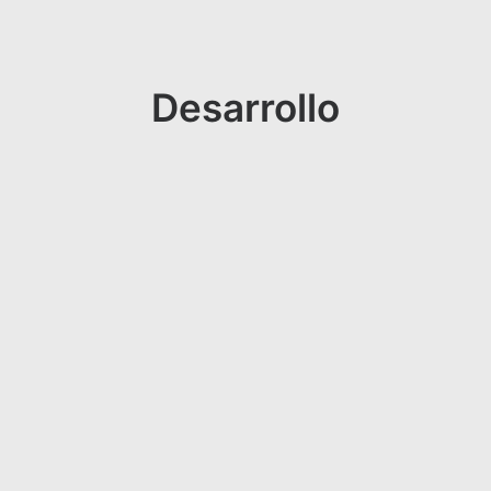
Desarrollo