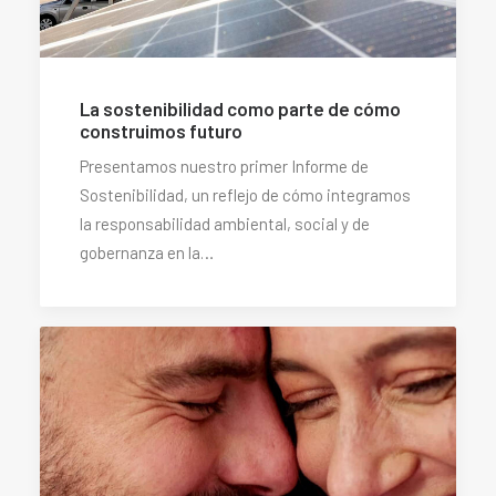
La sostenibilidad como parte de cómo
construimos futuro
Presentamos nuestro primer Informe de
Sostenibilidad, un reflejo de cómo integramos
la responsabilidad ambiental, social y de
gobernanza en la…