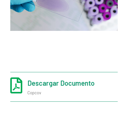
Descargar Documento
Copcov