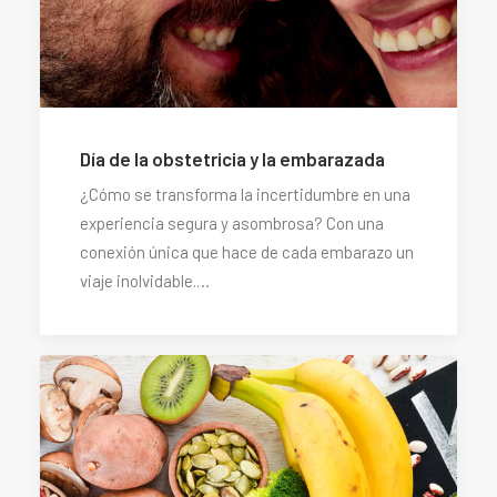
Día de la obstetricia y la embarazada
¿Cómo se transforma la incertidumbre en una
experiencia segura y asombrosa? Con una
conexión única que hace de cada embarazo un
viaje inolvidable.…