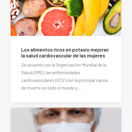
Los alimentos ricos en potasio mejoran
la salud cardiovascular de las mujeres
De acuerdo con la Organización Mundial de la
Salud (OMS), las enfermedades
cardiovasculares (ECV) son la principal causa
de muerte en todo el mundo y…