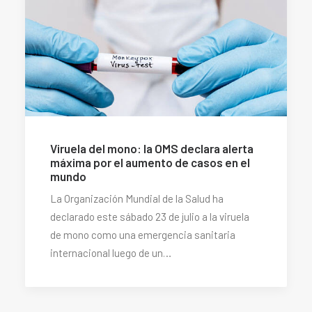
Viruela del mono: la OMS declara alerta
máxima por el aumento de casos en el
mundo
La Organización Mundial de la Salud ha
declarado este sábado 23 de julio a la viruela
de mono como una emergencia sanitaria
internacional luego de un…