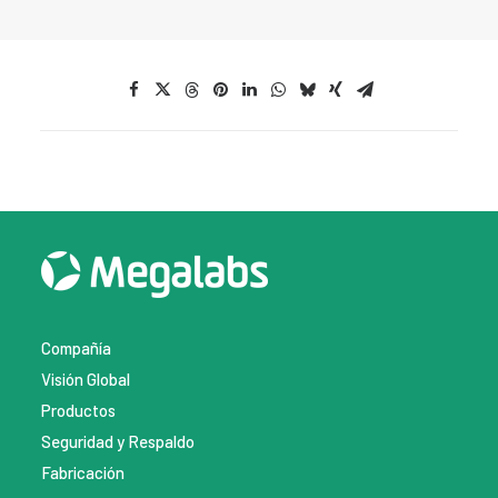
Compañía
Visión Global
Productos
Seguridad y Respaldo
Fabricación