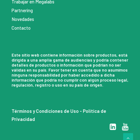
Trabajar en Megalabs
Partnering
Novedades
Contacto
Este sitio web contiene información sobre productos, está
dirigida a una amplia gama de audiencias y podría contener
detalles de productos o información que podrían no ser
válidas en su país. Favor tener en cuenta que no asumimos
ninguna responsabilidad por haber accedido a dicha
información que podría no cumplir con algún proceso legal,
regulación, registro o uso en su país de origen.
Términos y Condiciones de Uso
-
Política de
Privacidad