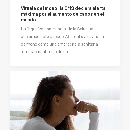
Viruela del mono: la OMS declara alerta
máxima por el aumento de casos en el
mundo
La Organización Mundial de la Salud ha
declarado este sábado 23 de julio a la viruela
de mono como una emergencia sanitaria
internacional luego de un…