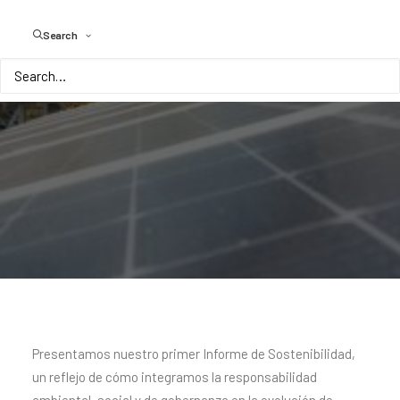
Search
Presentamos nuestro primer Informe de Sostenibilidad,
un reflejo de cómo integramos la responsabilidad