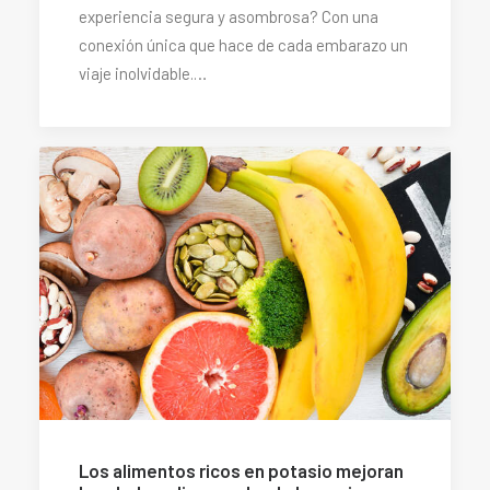
experiencia segura y asombrosa? Con una
conexión única que hace de cada embarazo un
viaje inolvidable.…
Los alimentos ricos en potasio mejoran