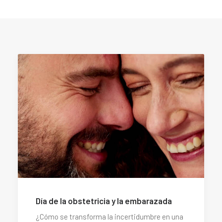
Día de la obstetricia y la embarazada
¿Cómo se transforma la incertidumbre en una