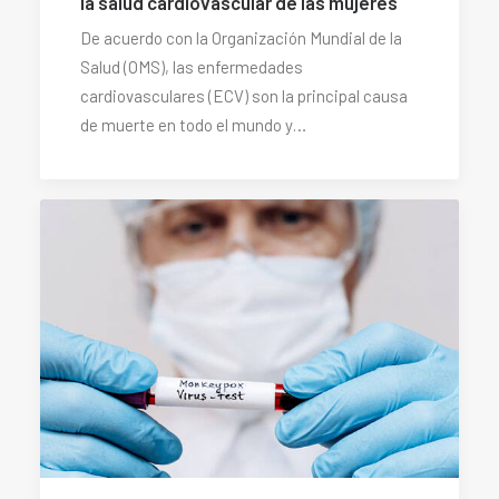
la salud cardiovascular de las mujeres
De acuerdo con la Organización Mundial de la
Salud (OMS), las enfermedades
cardiovasculares (ECV) son la principal causa
de muerte en todo el mundo y…