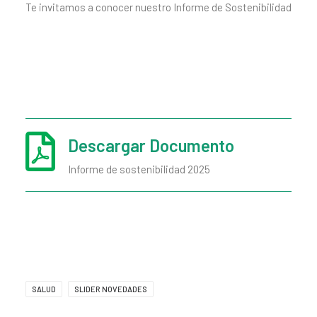
Te invitamos a conocer nuestro Informe de Sostenibilidad
Descargar Documento
Informe de sostenibilidad 2025
SALUD
SLIDER NOVEDADES