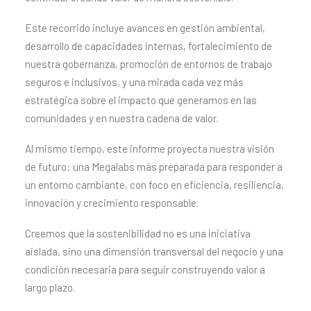
Este recorrido incluye avances en gestión ambiental,
desarrollo de capacidades internas, fortalecimiento de
nuestra gobernanza, promoción de entornos de trabajo
seguros e inclusivos, y una mirada cada vez más
estratégica sobre el impacto que generamos en las
comunidades y en nuestra cadena de valor.
Al mismo tiempo, este informe proyecta nuestra visión
de futuro: una Megalabs más preparada para responder a
un entorno cambiante, con foco en eficiencia, resiliencia,
innovación y crecimiento responsable.
Creemos que la sostenibilidad no es una iniciativa
aislada, sino una dimensión transversal del negocio y una
condición necesaria para seguir construyendo valor a
largo plazo.