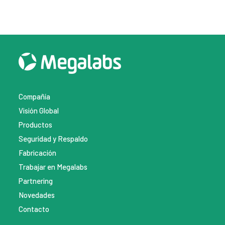
Compañía
Visión Global
Productos
Seguridad y Respaldo
Fabricación
Trabajar en Megalabs
Partnering
Novedades
Contacto