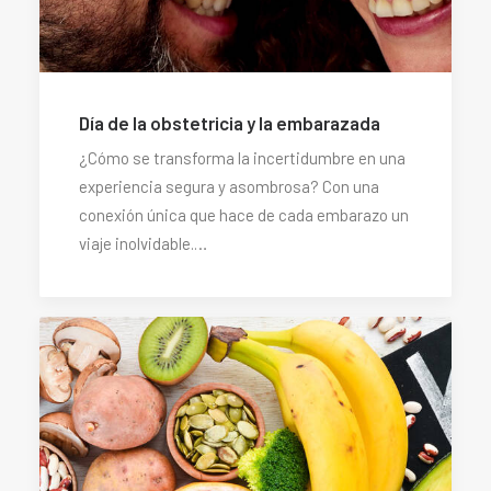
Día de la obstetricia y la embarazada
¿Cómo se transforma la incertidumbre en una
experiencia segura y asombrosa? Con una
conexión única que hace de cada embarazo un
viaje inolvidable.…