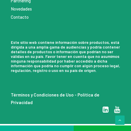
Partnering
Novedades
Contacto
Este sitio web contiene información sobre productos, está
dirigida a una amplia gama de audiencias y podría contener
detalles de productos o información que podrían no ser
válidas en su país. Favor tener en cuenta que no asumimos
ninguna responsabilidad por haber accedido a dicha
información que podría no cumplir con algún proceso legal,
regulación, registro o uso en su país de origen.
Términos y Condiciones de Uso
-
Política de
Privacidad