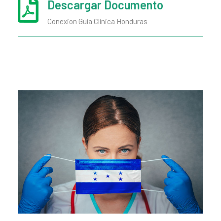
Descargar Documento
Conexion Guía Clínica Honduras