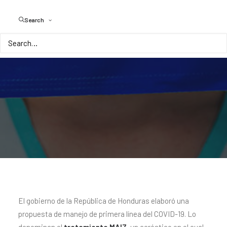
Search
El gobierno de la República de Honduras elaboró una
propuesta de manejo de primera línea del COVID-19. Lo