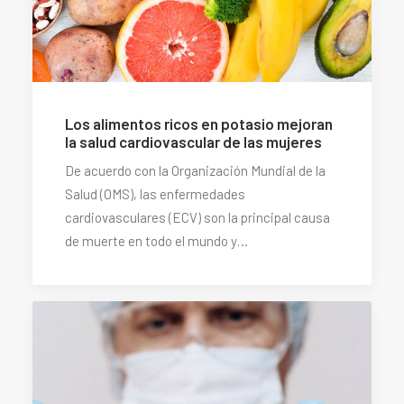
Los alimentos ricos en potasio mejoran
la salud cardiovascular de las mujeres
De acuerdo con la Organización Mundial de la
Salud (OMS), las enfermedades
cardiovasculares (ECV) son la principal causa
de muerte en todo el mundo y…