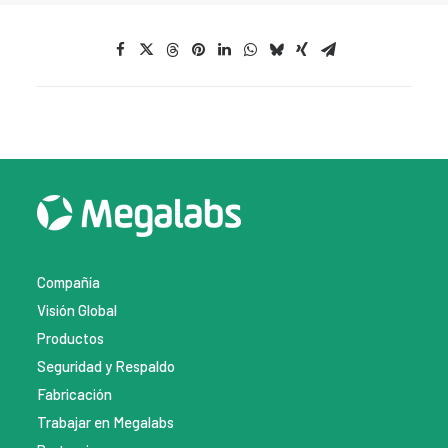
Compañía
Visión Global
Productos
Seguridad y Respaldo
Fabricación
Trabajar en Megalabs