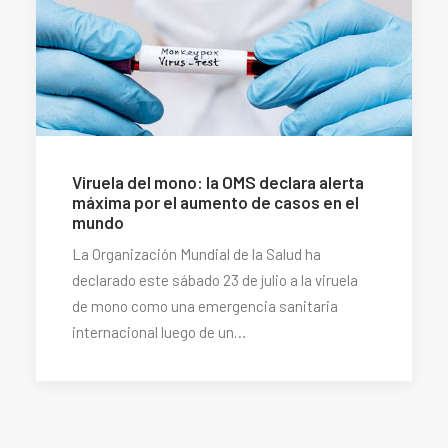
Viruela del mono: la OMS declara alerta
máxima por el aumento de casos en el
mundo
La Organización Mundial de la Salud ha
declarado este sábado 23 de julio a la viruela
de mono como una emergencia sanitaria
internacional luego de un…