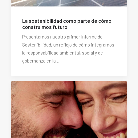
La sostenibilidad como parte de cómo
construimos futuro
Presentamos nuestro primer Informe de
Sostenibilidad, un reflejo de cómo integramos
la responsabilidad ambiental, social y de
gobernanza en la…