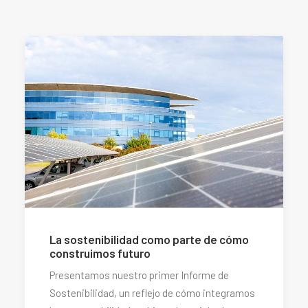
La sostenibilidad como parte de cómo
construimos futuro
Presentamos nuestro primer Informe de
Sostenibilidad, un reflejo de cómo integramos