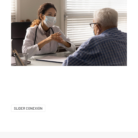
SLIDER CONEXIÓN