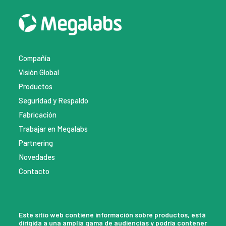
Compañía
Visión Global
Productos
Seguridad y Respaldo
Fabricación
Trabajar en Megalabs
Partnering
Novedades
Contacto
Este sitio web contiene información sobre productos, está
dirigida a una amplia gama de audiencias y podría contener