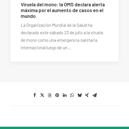
Viruela del mono: la OMS declara alerta
máxima por el aumento de casos en el
mundo
La Organización Mundial de la Salud ha
declarado este sábado 23 de julio a la viruela
de mono como una emergencia sanitaria
internacional luego de un…