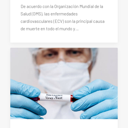
De acuerdo con la Organización Mundial de la
Salud (OMS), las enfermedades
cardiovasculares (ECV) son la principal causa
de muerte en todo el mundo y…