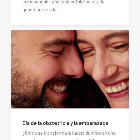
la responsabilidad ambiental, social y de
gobernanza en la…
Día de la obstetricia y la embarazada
¿Cómo se transforma la incertidumbre en una