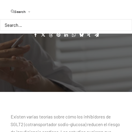
cardíaca
Search
Existen varias teorías sobre cómo los inhibidores de
SGLT2 (cotransportador sodio-glucosa) reducen el riesgo