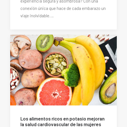
experiencia segura y asombrosa? Con una
conexión única que hace de cada embarazo un
viaje inolvidable.…
Los alimentos ricos en potasio mejoran
la salud cardiovascular de las mujeres