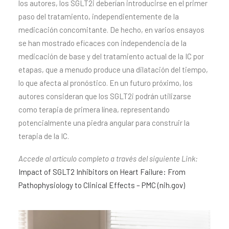
los autores, los SGLT2i deberían introducirse en el primer
paso del tratamiento, independientemente de la
medicación concomitante. De hecho, en varios ensayos
se han mostrado eficaces con independencia de la
medicación de base y del tratamiento actual de la IC por
etapas, que a menudo produce una dilatación del tiempo,
lo que afecta al pronóstico. En un futuro próximo, los
autores consideran que los SGLT2i podrán utilizarse
como terapia de primera línea, representando
potencialmente una piedra angular para construir la
terapia de la IC.
Accede al artículo completo a través del siguiente Link:
Impact of SGLT2 Inhibitors on Heart Failure: From
Pathophysiology to Clinical Effects – PMC (nih.gov)