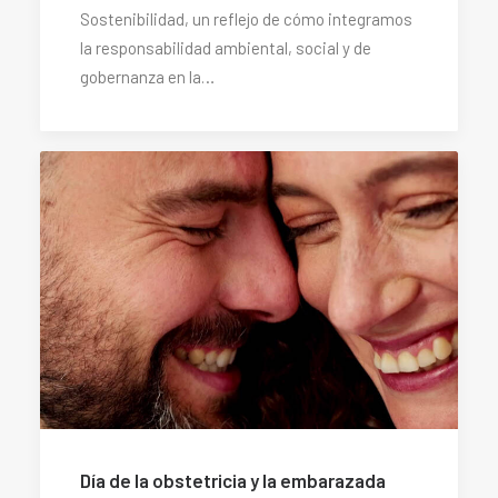
Sostenibilidad, un reflejo de cómo integramos
la responsabilidad ambiental, social y de
gobernanza en la…
Día de la obstetricia y la embarazada