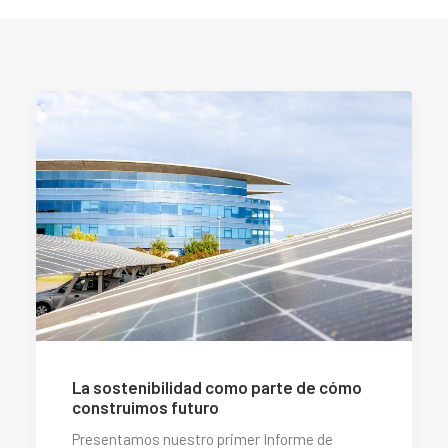
La sostenibilidad como parte de cómo
construimos futuro
Presentamos nuestro primer Informe de