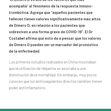
acompaña” al fenómeno de la respuesta inmuno-
trombótica. Agrega que “aquellos pacientes que
fallecen tienen valores significativamente más altos
de Dímero D, en relación a los pacientes que
sobreviven a una forma grave de COVID-19”. El Dr
Costabel afirma que esto da a pensar que los valores
de Dímero D pueden ser un marcador del pronóstico
de la enfermedad.
Los primeros estudios realizados en China mostraban
que la utilización de Heparina se asociaba a una
disminución de la mortalidad. Sin embargo, muy pocos
conocen que los anticoagulantes directos también tienen
poder antiinflamatorio.