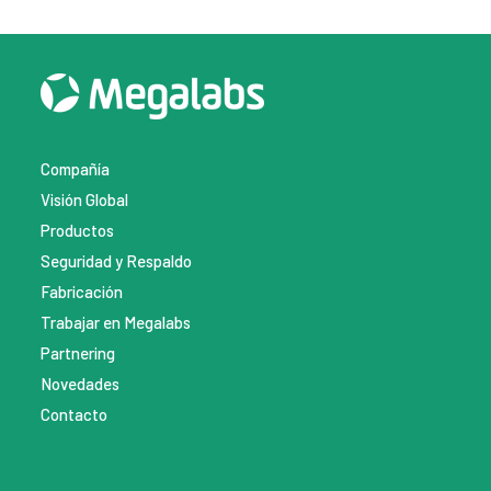
Compañía
Visión Global
Productos
Seguridad y Respaldo
Fabricación
Trabajar en Megalabs
Partnering
Novedades
Contacto