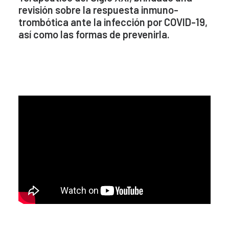
revisión sobre la respuesta inmuno-
trombótica ante la infección por COVID-19,
así como las formas de prevenirla.