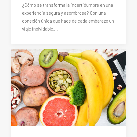
¿Cómo se transforma la incertidumbre en una
experiencia segura y asombrosa? Con una
conexión única que hace de cada embarazo un
viaje inolvidable.…