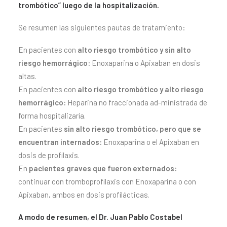
trombótico” luego de la hospitalización.
Se resumen las siguientes pautas de tratamiento:
En pacientes con
alto riesgo trombótico y sin alto
riesgo hemorrágico:
Enoxaparina o Apixaban en dosis
altas.
En pacientes con
alto riesgo trombótico y alto riesgo
hemorrágico:
Heparina no fraccionada ad-ministrada de
forma hospitalizaría.
En pacientes
sin alto riesgo trombótico, pero que se
encuentran internados:
Enoxaparina o el Apixaban en
dosis de profilaxis.
En
pacientes graves que fueron externados:
continuar con tromboprofilaxis con Enoxaparina o con
Apixaban, ambos en dosis profilácticas.
A modo de resumen, el Dr. Juan Pablo Costabel