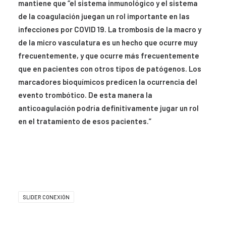
mantiene que “el sistema inmunológico y el sistema
de la coagulación juegan un rol importante en las
infecciones por COVID 19. La trombosis de la macro y
de la micro vasculatura es un hecho que ocurre muy
frecuentemente, y que ocurre más frecuentemente
que en pacientes con otros tipos de patógenos. Los
marcadores bioquímicos predicen la ocurrencia del
evento trombótico. De esta manera la
anticoagulación podría definitivamente jugar un rol
en el tratamiento de esos pacientes.”
SLIDER CONEXIÓN