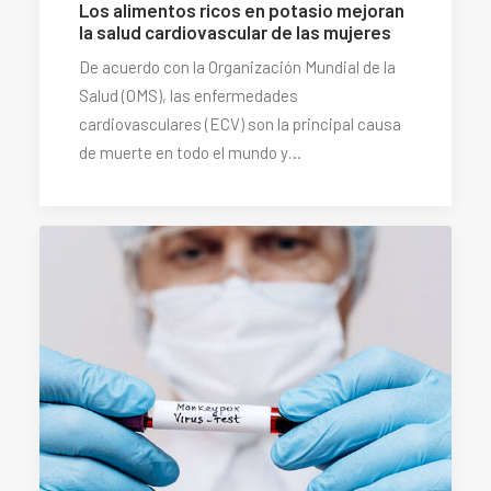
Los alimentos ricos en potasio mejoran
la salud cardiovascular de las mujeres
De acuerdo con la Organización Mundial de la
Salud (OMS), las enfermedades
cardiovasculares (ECV) son la principal causa
de muerte en todo el mundo y…