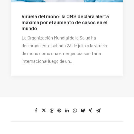
Viruela del mono: la OMS declara alerta
máxima por el aumento de casos en el
mundo
La Organización Mundial de la Salud ha
declarado este sábado 23 de julio a la viruela
de mono como una emergencia sanitaria
internacional luego de un…