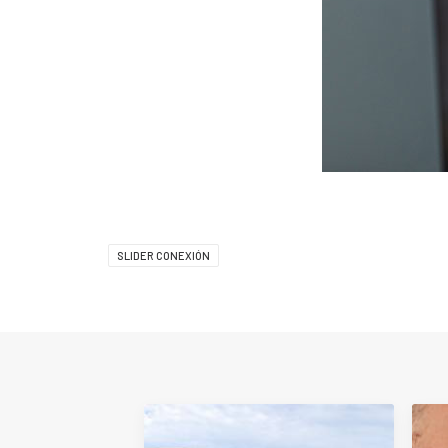
SLIDER CONEXIÓN