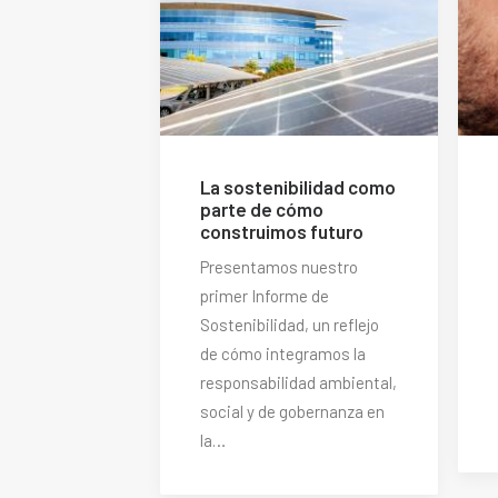
La sostenibilidad como
parte de cómo
construimos futuro
Presentamos nuestro
primer Informe de
Sostenibilidad, un reflejo
de cómo integramos la
responsabilidad ambiental,
social y de gobernanza en
la…