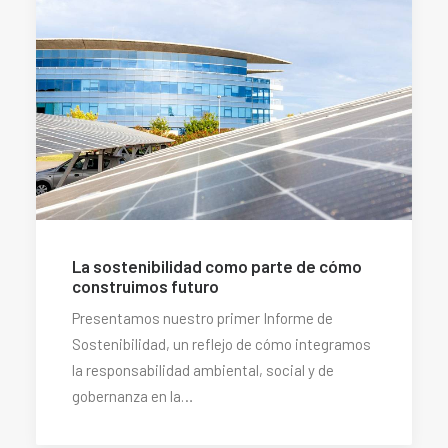
La sostenibilidad como parte de cómo
construimos futuro
Presentamos nuestro primer Informe de
Sostenibilidad, un reflejo de cómo integramos
la responsabilidad ambiental, social y de
gobernanza en la…