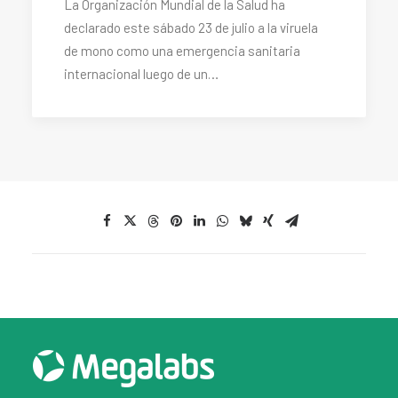
La Organización Mundial de la Salud ha
declarado este sábado 23 de julio a la viruela
de mono como una emergencia sanitaria
internacional luego de un…