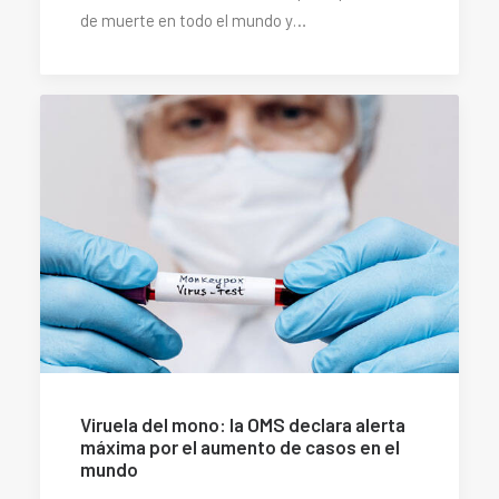
de muerte en todo el mundo y…
Viruela del mono: la OMS declara alerta
máxima por el aumento de casos en el
mundo