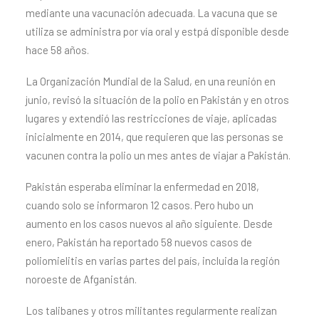
mediante una vacunación adecuada. La vacuna que se
utiliza se administra por vía oral y estpá disponible desde
hace 58 años.
La Organización Mundial de la Salud, en una reunión en
junio, revisó la situación de la polio en Pakistán y en otros
lugares y extendió las restricciones de viaje, aplicadas
inicialmente en 2014, que requieren que las personas se
vacunen contra la polio un mes antes de viajar a Pakistán.
Pakistán esperaba eliminar la enfermedad en 2018,
cuando solo se informaron 12 casos. Pero hubo un
aumento en los casos nuevos al año siguiente. Desde
enero, Pakistán ha reportado 58 nuevos casos de
poliomielitis en varias partes del país, incluida la región
noroeste de Afganistán.
Los talibanes y otros militantes regularmente realizan