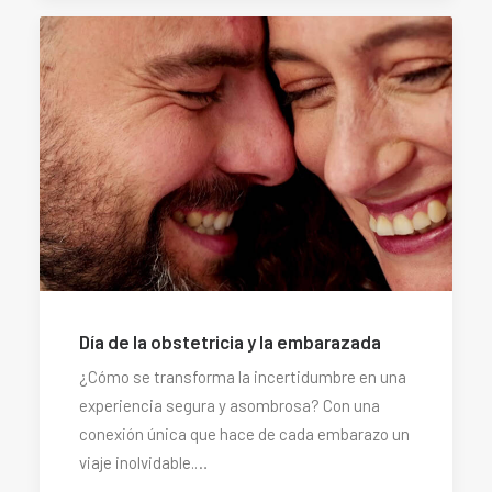
Día de la obstetricia y la embarazada
¿Cómo se transforma la incertidumbre en una
experiencia segura y asombrosa? Con una
conexión única que hace de cada embarazo un
viaje inolvidable.…