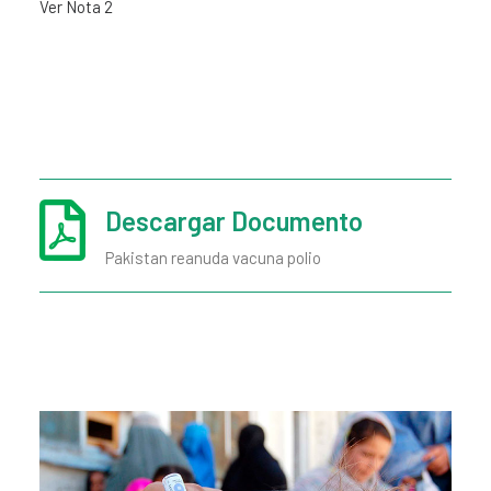
Ver Nota 2
Descargar Documento
Pakistan reanuda vacuna polio