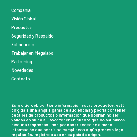
Compañía
Visión Global
Productos
Seguridad y Respaldo
Fabricación
Trabajar en Megalabs
Partnering
Novedades
Contacto
Este sitio web contiene información sobre productos, está
dirigida a una amplia gama de audiencias y podría contener
detalles de productos o información que podrían no ser
válidas en su país. Favor tener en cuenta que no asumimos
ninguna responsabilidad por haber accedido a dicha
información que podría no cumplir con algún proceso legal,
regulación, registro o uso en su país de origen.