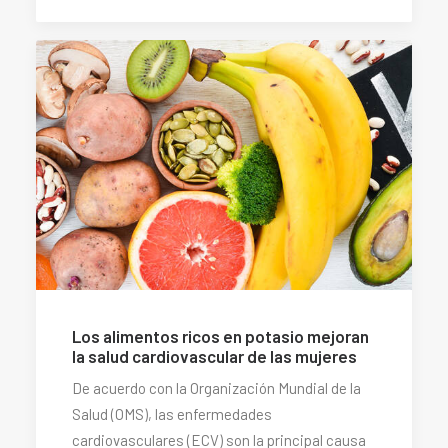
Los alimentos ricos en potasio mejoran
la salud cardiovascular de las mujeres
De acuerdo con la Organización Mundial de la
Salud (OMS), las enfermedades
cardiovasculares (ECV) son la principal causa