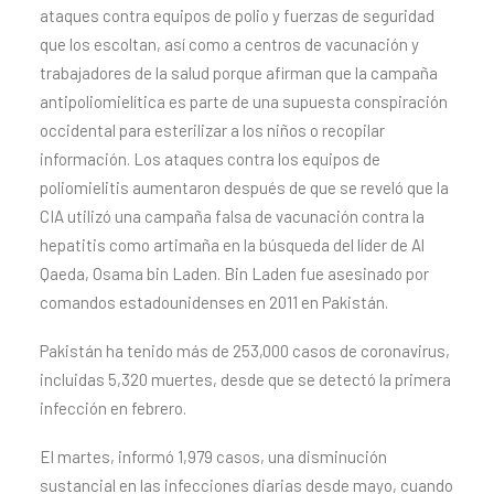
ataques contra equipos de polio y fuerzas de seguridad
que los escoltan, así como a centros de vacunación y
trabajadores de la salud porque afirman que la campaña
antipoliomielítica es parte de una supuesta conspiración
occidental para esterilizar a los niños o recopilar
información. Los ataques contra los equipos de
poliomielitis aumentaron después de que se reveló que la
CIA utilizó una campaña falsa de vacunación contra la
hepatitis como artimaña en la búsqueda del líder de Al
Qaeda, Osama bin Laden. Bin Laden fue asesinado por
comandos estadounidenses en 2011 en Pakistán.
Pakistán ha tenido más de 253,000 casos de coronavirus,
incluidas 5,320 muertes, desde que se detectó la primera
infección en febrero.
El martes, informó 1,979 casos, una disminución
sustancial en las infecciones diarias desde mayo, cuando