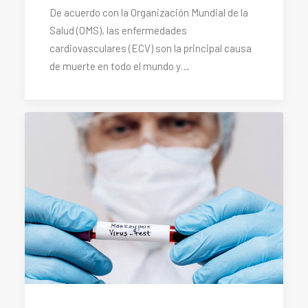
De acuerdo con la Organización Mundial de la
Salud (OMS), las enfermedades
cardiovasculares (ECV) son la principal causa
de muerte en todo el mundo y…