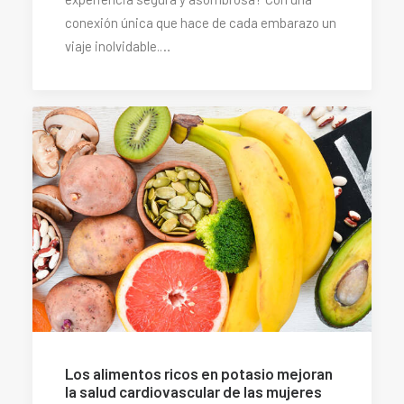
conexión única que hace de cada embarazo un
viaje inolvidable.…
Los alimentos ricos en potasio mejoran
la salud cardiovascular de las mujeres