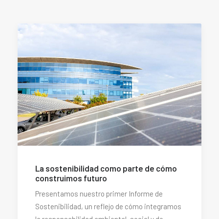
La sostenibilidad como parte de cómo
construimos futuro
Presentamos nuestro primer Informe de
Sostenibilidad, un reflejo de cómo integramos
la responsabilidad ambiental, social y de