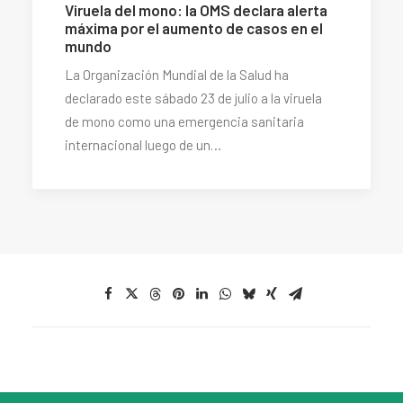
Viruela del mono: la OMS declara alerta
máxima por el aumento de casos en el
mundo
La Organización Mundial de la Salud ha
declarado este sábado 23 de julio a la viruela
de mono como una emergencia sanitaria
internacional luego de un…