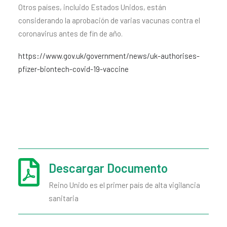
Otros países, incluido Estados Unidos, están
considerando la aprobación de varias vacunas contra el
coronavirus antes de fin de año.
https://www.gov.uk/government/news/uk-authorises-
pfizer-biontech-covid-19-vaccine
Descargar Documento
Reino Unido es el primer país de alta vigilancia
sanitaria