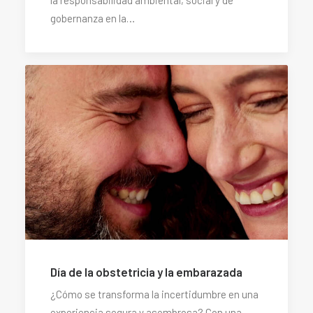
gobernanza en la…
Día de la obstetricia y la embarazada
¿Cómo se transforma la incertidumbre en una
experiencia segura y asombrosa? Con una