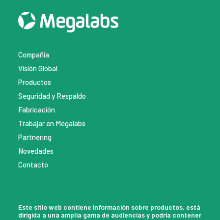
Compañía
Visión Global
Productos
Seguridad y Respaldo
Fabricación
Trabajar en Megalabs
Partnering
Novedades
Contacto
Este sitio web contiene información sobre productos, está
dirigida a una amplia gama de audiencias y podría contener