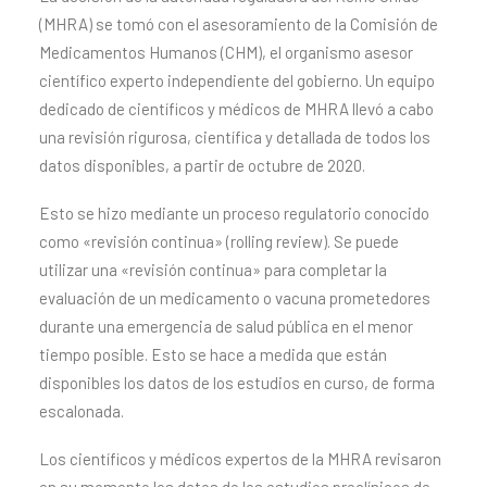
(MHRA) se tomó con el asesoramiento de la Comisión de
Medicamentos Humanos (CHM), el organismo asesor
científico experto independiente del gobierno. Un equipo
dedicado de científicos y médicos de MHRA llevó a cabo
una revisión rigurosa, científica y detallada de todos los
datos disponibles, a partir de octubre de 2020.
Esto se hizo mediante un proceso regulatorio conocido
como «revisión continua» (rolling review). Se puede
utilizar una «revisión continua» para completar la
evaluación de un medicamento o vacuna prometedores
durante una emergencia de salud pública en el menor
tiempo posible. Esto se hace a medida que están
disponibles los datos de los estudios en curso, de forma
escalonada.
Los científicos y médicos expertos de la MHRA revisaron