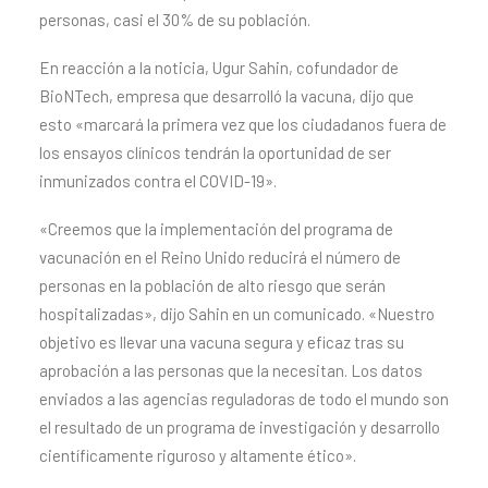
personas, casi el 30% de su población.
En reacción a la noticia, Ugur Sahin, cofundador de
BioNTech, empresa que desarrolló la vacuna, dijo que
esto «marcará la primera vez que los ciudadanos fuera de
los ensayos clínicos tendrán la oportunidad de ser
inmunizados contra el COVID-19».
«Creemos que la implementación del programa de
vacunación en el Reino Unido reducirá el número de
personas en la población de alto riesgo que serán
hospitalizadas», dijo Sahin en un comunicado. «Nuestro
objetivo es llevar una vacuna segura y eficaz tras su
aprobación a las personas que la necesitan. Los datos
enviados a las agencias reguladoras de todo el mundo son
el resultado de un programa de investigación y desarrollo
científicamente riguroso y altamente ético».