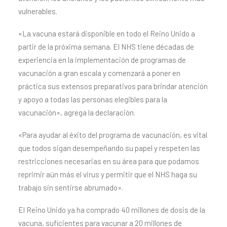
vulnerables.
«La vacuna estará disponible en todo el Reino Unido a
partir de la próxima semana. El NHS tiene décadas de
experiencia en la implementación de programas de
vacunación a gran escala y comenzará a poner en
práctica sus extensos preparativos para brindar atención
y apoyo a todas las personas elegibles para la
vacunación», agrega la declaración.
«Para ayudar al éxito del programa de vacunación, es vital
que todos sigan desempeñando su papel y respeten las
restricciones necesarias en su área para que podamos
reprimir aún más el virus y permitir que el NHS haga su
trabajo sin sentirse abrumado».
El Reino Unido ya ha comprado 40 millones de dosis de la
vacuna, suficientes para vacunar a 20 millones de