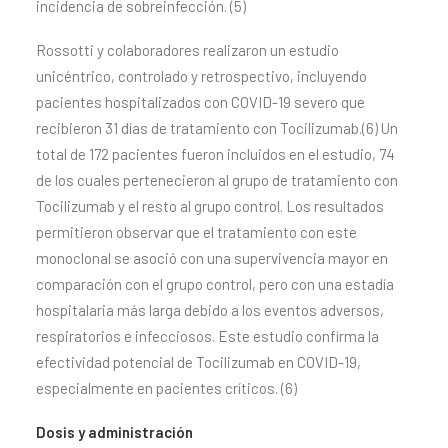
incidencia de sobreinfección. (5)
Rossotti y colaboradores realizaron un estudio
unicéntrico, controlado y retrospectivo, incluyendo
pacientes hospitalizados con COVID-19 severo que
recibieron 31 días de tratamiento con Tocilizumab.(6) Un
total de 172 pacientes fueron incluidos en el estudio, 74
de los cuales pertenecieron al grupo de tratamiento con
Tocilizumab y el resto al grupo control. Los resultados
permitieron observar que el tratamiento con este
monoclonal se asoció con una supervivencia mayor en
comparación con el grupo control, pero con una estadía
hospitalaria más larga debido a los eventos adversos,
respiratorios e infecciosos. Este estudio confirma la
efectividad potencial de Tocilizumab en COVID-19,
especialmente en pacientes críticos. (6)
Dosis y administración