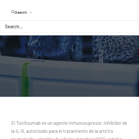
Inyectable
Search
El Tocilizumab es un agente inmunosupresor, inhibidor de
la IL-6, autorizado para el tratamiento de la artritis