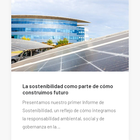
La sostenibilidad como parte de cómo
construimos futuro
Presentamos nuestro primer Informe de
Sostenibilidad, un reflejo de cómo integramos
la responsabilidad ambiental, social y de
gobernanza en la…