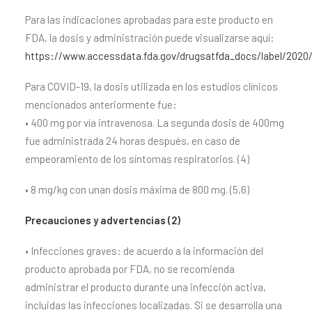
Para las indicaciones aprobadas para este producto en
FDA, la dosis y administración puede visualizarse aquí:
https://www.accessdata.fda.gov/drugsatfda_docs/label/2020/
Para COVID-19, la dosis utilizada en los estudios clínicos
mencionados anteriormente fue:
• 400 mg por vía intravenosa. La segunda dosis de 400mg
fue administrada 24 horas después, en caso de
empeoramiento de los síntomas respiratorios. (4)
• 8 mg/kg con unan dosis máxima de 800 mg. (5,6)
Precauciones y advertencias (2)
• Infecciones graves: de acuerdo a la información del
producto aprobada por FDA, no se recomienda
administrar el producto durante una infección activa,
incluidas las infecciones localizadas. Si se desarrolla una