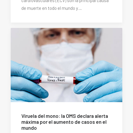
cardiovasculares (ECV) son la principal causa
de muerte en todo el mundo y…
Viruela del mono: la OMS declara alerta
máxima por el aumento de casos en el
mundo