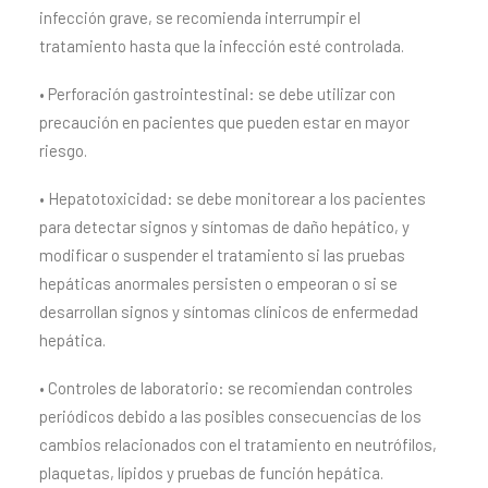
infección grave, se recomienda interrumpir el
tratamiento hasta que la infección esté controlada.
• Perforación gastrointestinal: se debe utilizar con
precaución en pacientes que pueden estar en mayor
riesgo.
• Hepatotoxicidad: se debe monitorear a los pacientes
para detectar signos y síntomas de daño hepático, y
modificar o suspender el tratamiento si las pruebas
hepáticas anormales persisten o empeoran o si se
desarrollan signos y síntomas clínicos de enfermedad
hepática.
• Controles de laboratorio: se recomiendan controles
periódicos debido a las posibles consecuencias de los
cambios relacionados con el tratamiento en neutrófilos,
plaquetas, lípidos y pruebas de función hepática.