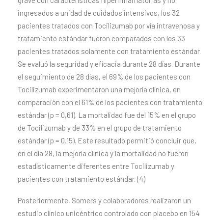
grave con características hiperinflamatorias y no
ingresados a unidad de cuidados intensivos, los 32
pacientes tratados con Tocilizumab por vía intravenosa y
tratamiento estándar fueron comparados con los 33
pacientes tratados solamente con tratamiento estándar.
Se evaluó la seguridad y eficacia durante 28 días. Durante
el seguimiento de 28 días, el 69% de los pacientes con
Tocilizumab experimentaron una mejoría clínica, en
comparación con el 61% de los pacientes con tratamiento
estándar (p = 0,61). La mortalidad fue del 15% en el grupo
de Tocilizumab y de 33% en el grupo de tratamiento
estándar (p = 0.15). Este resultado permitió concluir que,
en el día 28, la mejoría clínica y la mortalidad no fueron
estadísticamente diferentes entre Tocilizumab y
pacientes con tratamiento estándar. (4)
Posteriormente, Somers y colaboradores realizaron un
estudio clínico unicéntrico controlado con placebo en 154