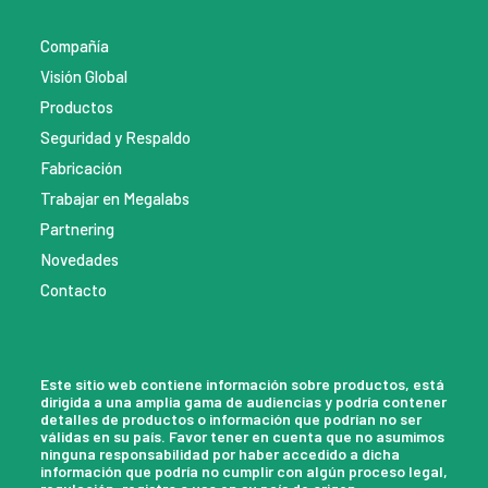
Compañía
Visión Global
Productos
Seguridad y Respaldo
Fabricación
Trabajar en Megalabs
Partnering
Novedades
Contacto
Este sitio web contiene información sobre productos, está
dirigida a una amplia gama de audiencias y podría contener
detalles de productos o información que podrían no ser
válidas en su país. Favor tener en cuenta que no asumimos
ninguna responsabilidad por haber accedido a dicha
información que podría no cumplir con algún proceso legal,