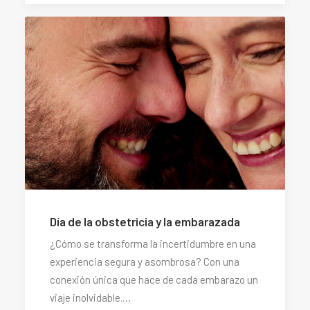
Día de la obstetricia y la embarazada
¿Cómo se transforma la incertidumbre en una
experiencia segura y asombrosa? Con una
conexión única que hace de cada embarazo un
viaje inolvidable.…