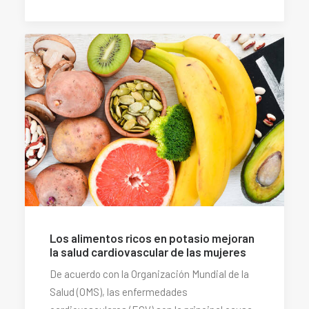
Los alimentos ricos en potasio mejoran
la salud cardiovascular de las mujeres
De acuerdo con la Organización Mundial de la
Salud (OMS), las enfermedades