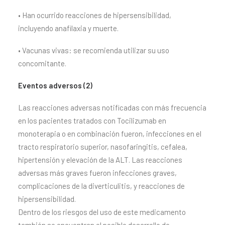
• Han ocurrido reacciones de hipersensibilidad,
incluyendo anafilaxia y muerte.
• Vacunas vivas: se recomienda utilizar su uso
concomitante.
Eventos adversos (2)
Las reacciones adversas notificadas con más frecuencia
en los pacientes tratados con Tocilizumab en
monoterapia o en combinación fueron, infecciones en el
tracto respiratorio superior, nasofaringitis, cefalea,
hipertensión y elevación de la ALT. Las reacciones
adversas más graves fueron infecciones graves,
complicaciones de la diverticulitis, y reacciones de
hipersensibilidad.
Dentro de los riesgos del uso de este medicamento