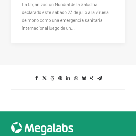
La Organización Mundial de la Salud ha
declarado este sábado 23 de julio a la viruela
de mono como una emergencia sanitaria
internacional luego de un…