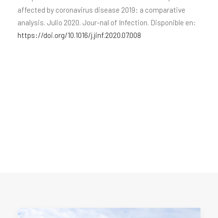
affected by coronavirus disease 2019: a comparative
analysis. Julio 2020. Jour-nal of Infection. Disponible en:
https://doi.org/10.1016/j.jinf.2020.07.008